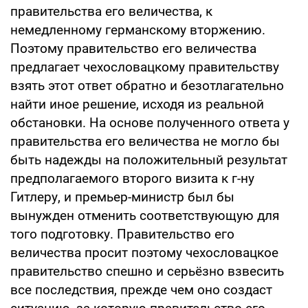
правительства его величества, к
немедленному германскому вторжению.
Поэтому правительство его величества
предлагает чехословацкому правительству
взять этот ответ обратно и безотлагательно
найти иное решение, исходя из реальной
обстановки. На основе полученного ответа у
правительства его величества не могло бы
быть надежды на положительный результат
предполагаемого второго визита к г-ну
Гитлеру, и премьер-министр был бы
вынужден отменить соответствующую для
того подготовку. Правительство его
величества просит поэтому чехословацкое
правительство спешно и серьёзно взвесить
все последствия, прежде чем оно создаст