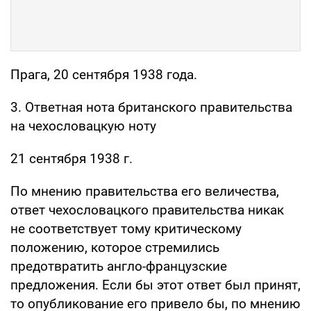
Прага, 20 сентября 1938 года.
3. Ответная нота британского правительства
на чехословацкую ноту
21 сентября 1938 г.
По мнению правительства его величества,
ответ чехословацкого правительства никак
не соответствует тому критическому
положению, которое стремились
предотвратить англо-французские
предложения. Если бы этот ответ был принят,
то опубликование его привело бы, по мнению