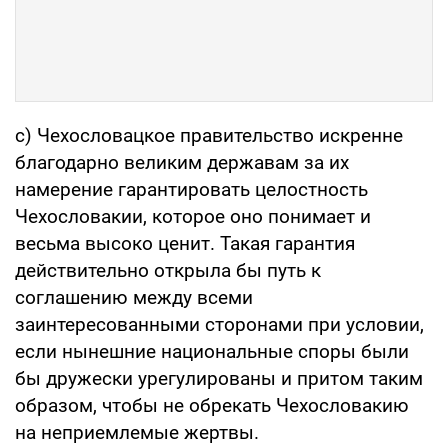
c) Чехословацкое правительство искренне
благодарно великим державам за их
намерение гарантировать целостность
Чехословакии, которое оно понимает и
весьма высоко ценит. Такая гарантия
действительно открыла бы путь к
соглашению между всеми
заинтересованными сторонами при условии,
если нынешние национальные споры были
бы дружески урегулированы и притом таким
образом, чтобы не обрекать Чехословакию
на неприемлемые жертвы.