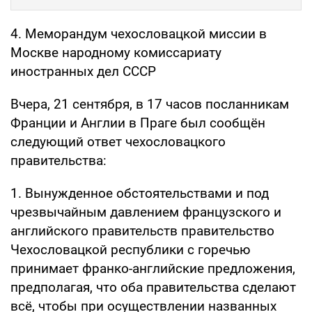
4. Меморандум чехословацкой миссии в
Москве народному комиссариату
иностранных дел СССР
Вчера, 21 сентября, в 17 часов посланникам
Франции и Англии в Праге был сообщён
следующий ответ чехословацкого
правительства:
1. Вынужденное обстоятельствами и под
чрезвычайным давлением французского и
английского правительств правительство
Чехословацкой республики с горечью
принимает франко-английские предложения,
предполагая, что оба правительства сделают
всё, чтобы при осуществлении названных