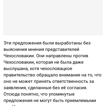
Эти предложения были выработаны без
выяснения мнения представителей
Чехословакии. Они направлены против
Чехословакии, которая не была даже
выслушана, хотя чехословацкое
правительство обращало внимание на то, что
оно не может принять ответственность за
заявления, сделанные без её согласия.
Отсюда понятно, что упомянутые
предложения не могут быть приемлемыми