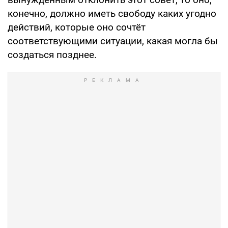
конечно, должно иметь свободу каких угодно
действий, которые оно сочтёт
соответствующими ситуации, какая могла бы
создаться позднее.