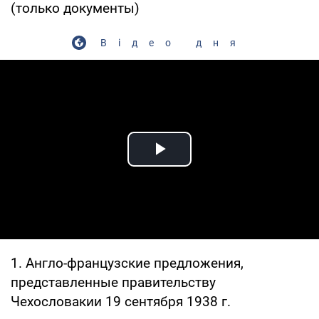
(только документы)
Відео дня
Play Video
1. Англо-французские предложения,
представленные правительству
Чехословакии 19 сентября 1938 г.