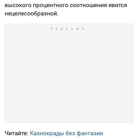
высокого процентного соотношения явится
нецелесообразной.
Читайте:
Казнокрады без фантазии