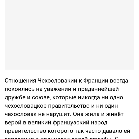
Отношения Чехословакии к Франции всегда
покоились на уважении и преданнейшей
дружбе и союзе, которые никогда ни одно
чехословацкое правительство и ни один
чехословак не нарушит. Она жила и живёт
верой в великий французский народ,
правительство которого так часто давало ей