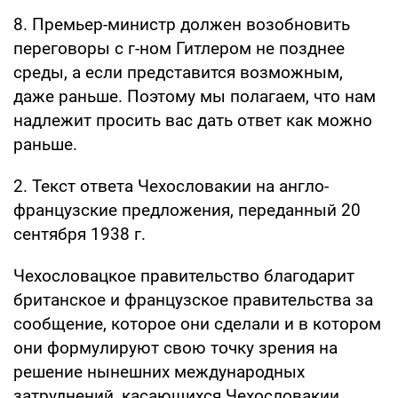
8. Премьер-министр должен возобновить
переговоры с г-ном Гитлером не позднее
среды, а если представится возможным,
даже раньше. Поэтому мы полагаем, что нам
надлежит просить вас дать ответ как можно
раньше.
2. Текст ответа Чехословакии на англо-
французские предложения, переданный 20
сентября 1938 г.
Чехословацкое правительство благодарит
британское и французское правительства за
сообщение, которое они сделали и в котором
они формулируют свою точку зрения на
решение нынешних международных
затруднений, касающихся Чехословакии.