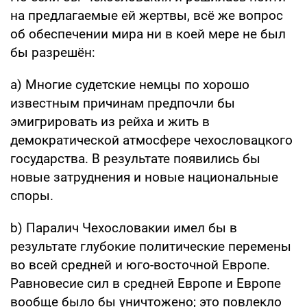
на предлагаемые ей жертвы, всё же вопрос
об обеспечении мира ни в коей мере не был
бы разрешён:
a) Многие судетские немцы по хорошо
известным причинам предпочли бы
эмигрировать из рейха и жить в
демократической атмосфере чехословацкого
государства. В результате появились бы
новые затруднения и новые национальные
споры.
b) Паралич Чехословакии имел бы в
результате глубокие политические перемены
во всей средней и юго-восточной Европе.
Равновесие сил в средней Европе и Европе
вообще было бы уничтожено; это повлекло