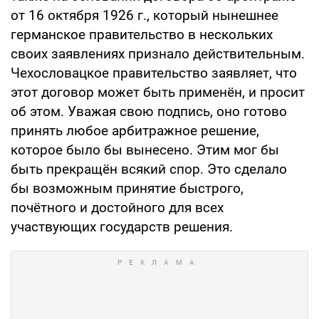
от 16 октября 1926 г., который нынешнее
германское правительство в нескольких
своих заявлениях признало действительным.
Чехословацкое правительство заявляет, что
этот договор может быть применён, и просит
об этом. Уважая свою подпись, оно готово
принять любое арбитражное решение,
которое было бы вынесено. Этим мог бы
быть прекращён всякий спор. Это сделало
бы возможным принятие быстрого,
почётного и достойного для всех
участвующих государств решения.