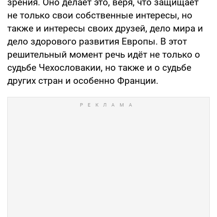
зрения. Оно делает это, веря, что защищает
не только свои собственные интересы, но
также и интересы своих друзей, дело мира и
дело здорового развития Европы. В этот
решительный момент речь идёт не только о
судьбе Чехословакии, но также и о судьбе
других стран и особенно Франции.