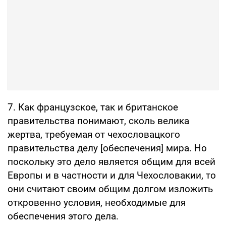
7. Как французское, так и британское
правительства понимают, сколь велика
жертва, требуемая от чехословацкого
правительства делу [обеспечения] мира. Но
поскольку это дело является общим для всей
Европы и в частности и для Чехословакии, то
они считают своим общим долгом изложить
откровенно условия, необходимые для
обеспечения этого дела.