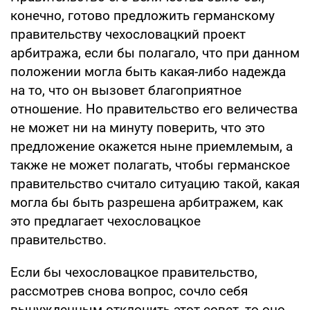
конечно, готово предложить германскому
правительству чехословацкий проект
арбитража, если бы полагало, что при данном
положении могла быть какая-либо надежда
на то, что он вызовет благоприятное
отношение. Но правительство его величества
не может ни на минуту поверить, что это
предложение окажется ныне приемлемым, а
также не может полагать, чтобы германское
правительство считало ситуацию такой, какая
могла бы быть разрешена арбитражем, как
это предлагает чехословацкое
правительство.
Если бы чехословацкое правительство,
рассмотрев снова вопрос, сочло себя
вынужденным отклонить этот совет, то оно,