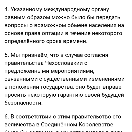
4. Указанному международному органу
равным образом можно было бы передать
вопросы о возможном обмене населения на
основе права оптации в течение некоторого
определённого срока времени.
5. Мы признаём, что в случае согласия
правительства Чехословакии с
предложенными мероприятиями,
связанными с существенными изменениями
в положении государства, оно будет вправе
просить некоторую гарантию своей будущей
безопасности.
6. В соответствии с этим правительство его
величества в Соединённом Королевстве