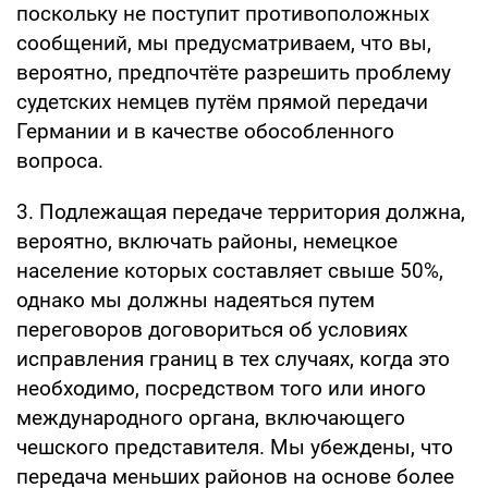
поскольку не поступит противоположных
сообщений, мы предусматриваем, что вы,
вероятно, предпочтёте разрешить проблему
судетских немцев путём прямой передачи
Германии и в качестве обособленного
вопроса.
3. Подлежащая передаче территория должна,
вероятно, включать районы, немецкое
население которых составляет свыше 50%,
однако мы должны надеяться путем
переговоров договориться об условиях
исправления границ в тех случаях, когда это
необходимо, посредством того или иного
международного органа, включающего
чешского представителя. Мы убеждены, что
передача меньших районов на основе более