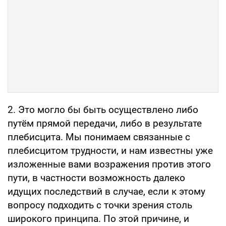
2. Это могло бы быть осуществлено либо
путём прямой передачи, либо в результате
плебисцита. Мы понимаем связанные с
плебисцитом трудности, и нам известны уже
изложенные вами возражения против этого
пути, в частности возможность далеко
идущих последствий в случае, если к этому
вопросу подходить с точки зрения столь
широкого принципа. По этой причине, и