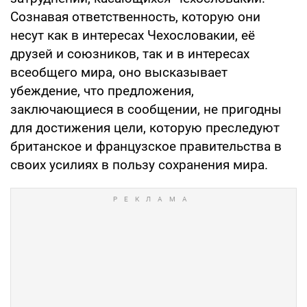
Сознавая ответственность, которую они
несут как в интересах Чехословакии, её
друзей и союзников, так и в интересах
всеобщего мира, оно высказывает
убеждение, что предложения,
заключающиеся в сообщении, не пригодны
для достижения цели, которую преследуют
британское и французское правительства в
своих усилиях в пользу сохранения мира.