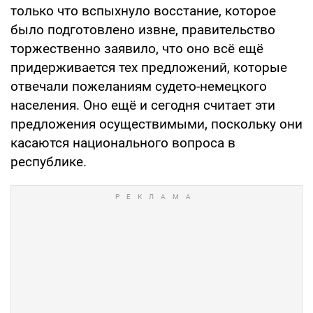
только что вспыхнуло восстание, которое
было подготовлено извне, правительство
торжественно заявило, что оно всё ещё
придерживается тех предложений, которые
отвечали пожеланиям судето-немецкого
населения. Оно ещё и сегодня считает эти
предложения осуществимыми, поскольку они
касаются национального вопроса в
республике.