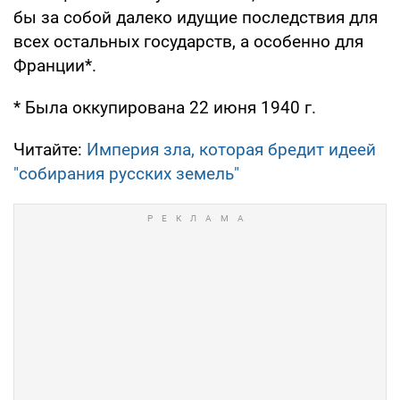
бы за собой далеко идущие последствия для
всех остальных государств, а особенно для
Франции*.
* Была оккупирована 22 июня 1940 г.
Читайте:
Империя зла, которая бредит идеей
"собирания русских земель"