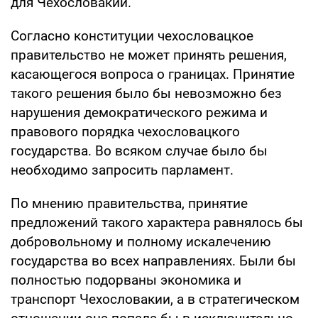
для Чехословакии.
Согласно конституции чехословацкое
правительство не может принять решения,
касающегося вопроса о границах. Принятие
такого решения было бы невозможно без
нарушения демократического режима и
правового порядка чехословацкого
государства. Во всяком случае было бы
необходимо запросить парламент.
По мнению правительства, принятие
предложений такого характера равнялось бы
добровольному и полному искалечению
государства во всех направлениях. Были бы
полностью подорваны экономика и
транспорт Чехословакии, а в стратегическом