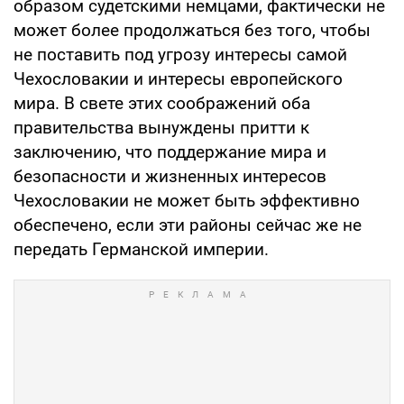
образом судетскими немцами, фактически не
может более продолжаться без того, чтобы
не поставить под угрозу интересы самой
Чехословакии и интересы европейского
мира. В свете этих соображений оба
правительства вынуждены притти к
заключению, что поддержание мира и
безопасности и жизненных интересов
Чехословакии не может быть эффективно
обеспечено, если эти районы сейчас же не
передать Германской империи.