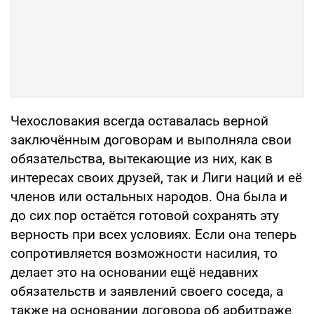
Чехословакия всегда оставалась верной
заключённым договорам и выполняла свои
обязательства, вытекающие из них, как в
интересах своих друзей, так и Лиги наций и её
членов или остальных народов. Она была и
до сих пор остаётся готовой сохранять эту
верность при всех условиях. Если она теперь
сопротивляется возможности насилия, то
делает это на основании ещё недавних
обязательств и заявлений своего соседа, а
также на основании договора об арбитраже