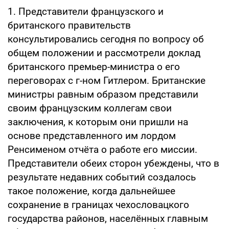
1. Представители французского и
британского правительств
консультировались сегодня по вопросу об
общем положении и рассмотрели доклад
британского премьер-министра о его
переговорах с г-ном Гитлером. Британские
министры равным образом представили
своим французским коллегам свои
заключения, к которым они пришли на
основе представленного им лордом
Ренсименом отчёта о работе его миссии.
Представители обеих сторон убеждены, что в
результате недавних событий создалось
такое положение, когда дальнейшее
сохранение в границах чехословацкого
государства районов, населённых главным