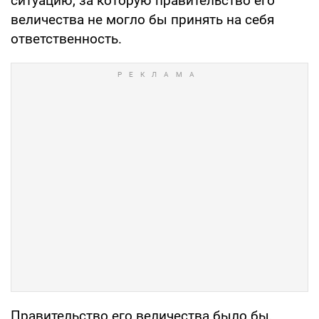
ситуацию, за которую правительство его
величества не могло бы принять на себя
ответственность.
Правительство его величества было бы,