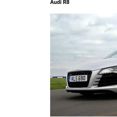
Audi R8