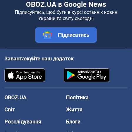
OBOZ.UA в Google News
Підписуйтесь, щоб бути в курсі останніх новин
України та світу сьогодні
Підписатись
Завантажуйте наш додаток
OBOZ.UA
Політика
Світ
Життя
Розслідування
Блоги