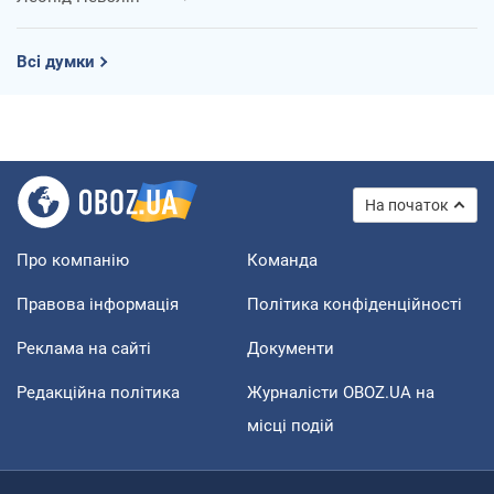
Всі думки
На початок
Про компанію
Команда
Правова інформація
Політика конфіденційності
Реклама на сайті
Документи
Редакційна політика
Журналісти OBOZ.UA на
місці подій