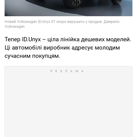
Тепер ID.Unyx – ціла лінійка дешевих моделей.
Ці автомобілі виробник адресує молодим
сучасним покупцям.