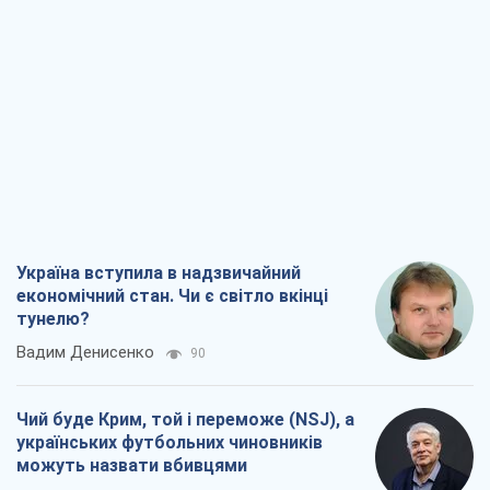
Україна вступила в надзвичайний
економічний стан. Чи є світло вкінці
тунелю?
Вадим Денисенко
90
Чий буде Крим, той і переможе (NSJ), а
українських футбольних чиновників
можуть назвати вбивцями