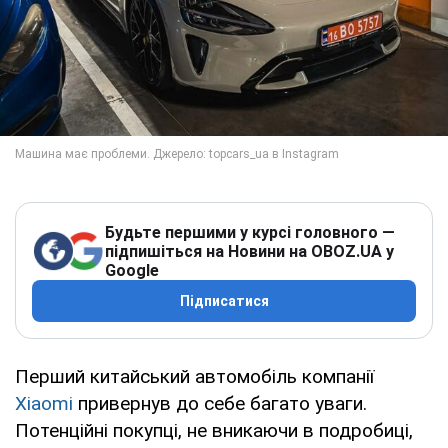
Будьте першими у курсі головного —
підпишіться на Новини на OBOZ.UA у
Google
Підписатися
Перший китайський автомобіль компанії
Xiaomi
привернув до себе багато уваги.
Потенційні покупці, не вникаючи в подробиці,