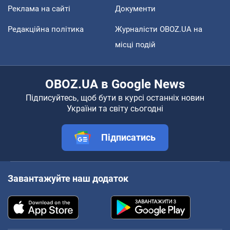
Реклама на сайті
Документи
Редакційна політика
Журналісти OBOZ.UA на
місці подій
OBOZ.UA в Google News
Підписуйтесь, щоб бути в курсі останніх новин
України та світу сьогодні
Підписатись
Завантажуйте наш додаток