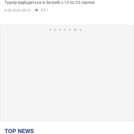
Турнір відбудеться в Загребі з 13 по 23 серпня
8,9 т.
8.08.2026 09:51
TOP NEWS