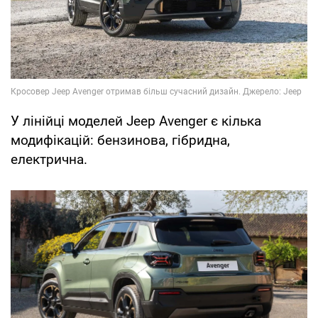
У лінійці моделей Jeep Avenger є кілька
модифікацій: бензинова, гібридна,
електрична.