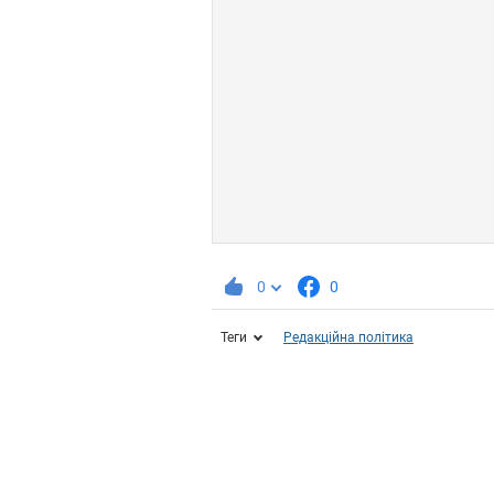
0
0
Теги
Редакційна політика