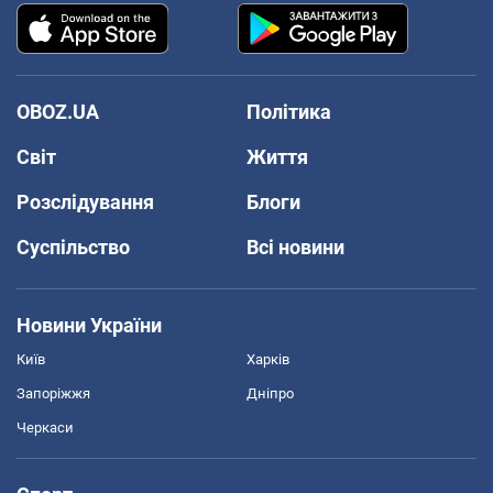
OBOZ.UA
Політика
Світ
Життя
Розслідування
Блоги
Суспільство
Всі новини
Новини України
Київ
Харків
Запоріжжя
Дніпро
Черкаси