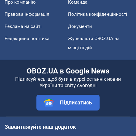
Про компанію
Команда
Правова інформація
Політика конфіденційності
Реклама на сайті
Документи
Редакційна політика
Журналісти OBOZ.UA на
місці подій
OBOZ.UA в Google News
Підписуйтесь, щоб бути в курсі останніх новин
України та світу сьогодні
Підписатись
Завантажуйте наш додаток