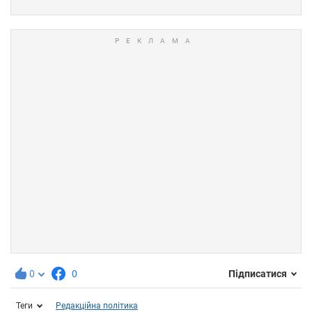
0
0
Підписатися
Теги
Редакційна політика