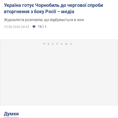
Україна готує Чорнобиль до чергової спроби
вторгнення з боку Росії – медіа
Журналісти розповіли, що відбувається в зоні
16,1 т.
10.08.2026 04:43
Думки