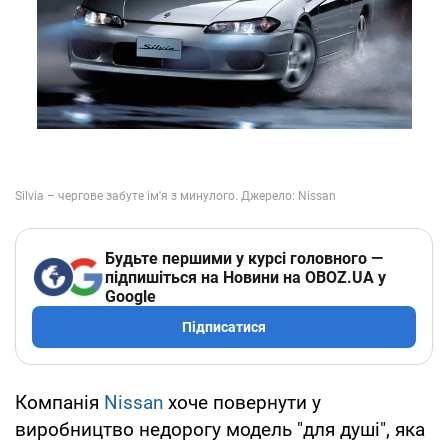
Будьте першими у курсі головного —
підпишіться на Новини на OBOZ.UA у
Google
Підписатися
Компанія
Nissan
хоче повернути у
виробництво недорогу модель "для душі", яка