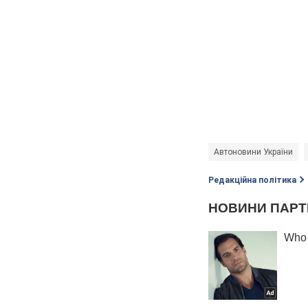
Автоновини України
Редакційна політика