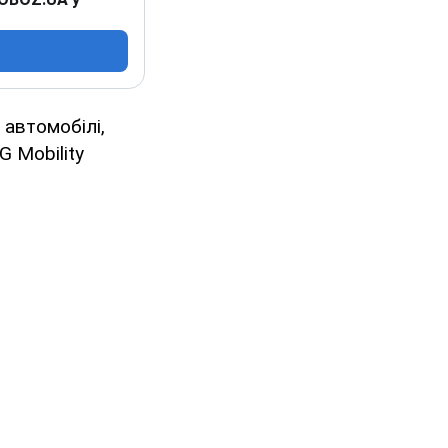
 автомобілі,
G Mobility