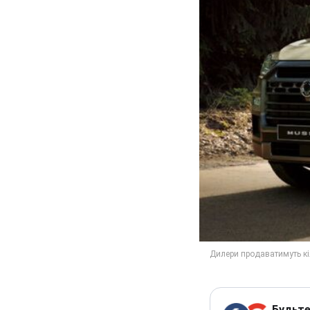
Будьте