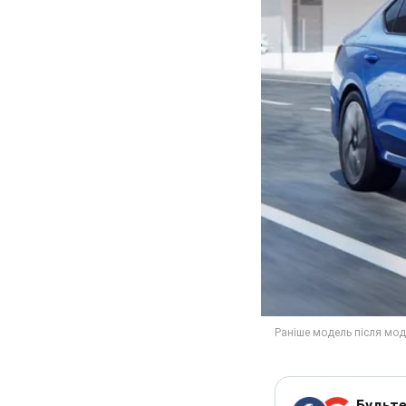
Будьте