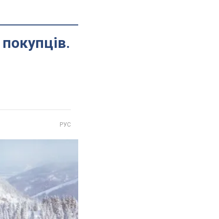
 покупців.
РУС