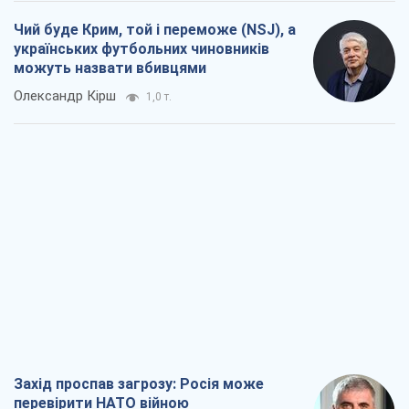
Чий буде Крим, той і переможе (NSJ), а
українських футбольних чиновників
можуть назвати вбивцями
Олександр Кірш
1,0 т.
Захід проспав загрозу: Росія може
перевірити НАТО війною