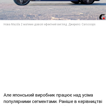
Але японський виробник працює над усіма
популярними сегментами. Раніше в керівництві