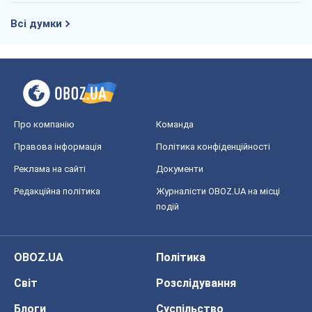
Всі думки
Про компанію
Команда
Правова інформація
Політика конфіденційності
Реклама на сайті
Документи
Редакційна політика
Журналісти OBOZ.UA на місці
подій
OBOZ.UA
Політика
Світ
Розслідування
Блоги
Суспільство