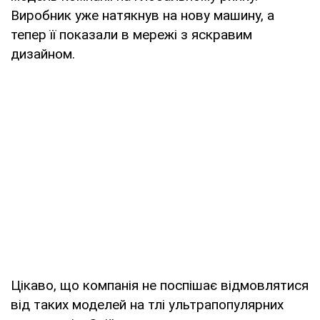
Виробник уже натякнув на нову машину, а
тепер її показали в мережі з яскравим
дизайном.
Цікаво, що компанія не поспішає відмовлятися
від таких моделей на тлі ультрапопулярних