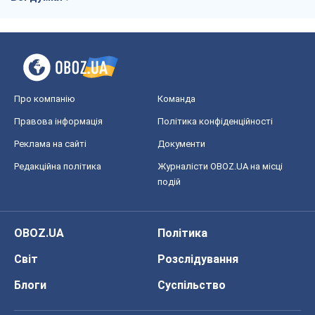
Про компанію
Команда
Правова інформація
Політика конфіденційності
Реклама на сайті
Документи
Редакційна політика
Журналісти OBOZ.UA на місці
подій
OBOZ.UA
Політика
Світ
Розслідування
Блоги
Суспільство