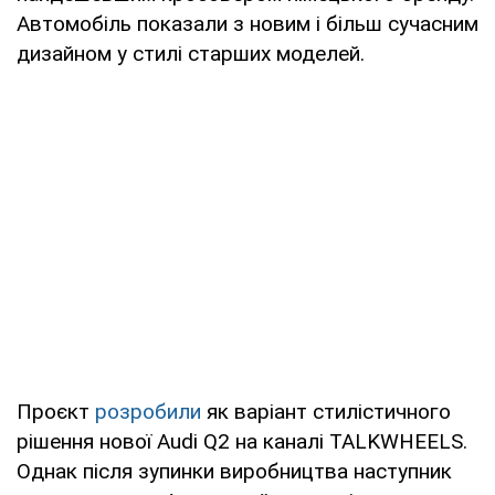
Автомобіль показали з новим і більш сучасним
дизайном у стилі старших моделей.
Проєкт
розробили
як варіант стилістичного
рішення нової Audi Q2 на каналі TALKWHEELS.
Однак після зупинки виробництва наступник