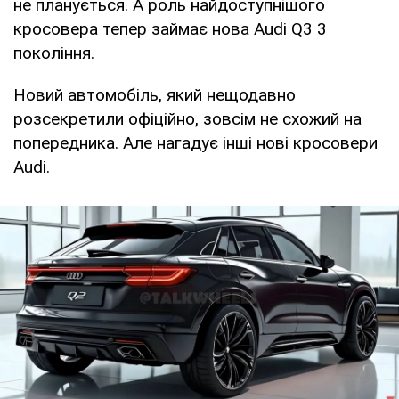
не планується. А роль найдоступнішого
кросовера тепер займає нова Audi Q3 3
покоління.
Новий автомобіль, який нещодавно
розсекретили офіційно, зовсім не схожий на
попередника. Але нагадує інші нові кросовери
Audi.