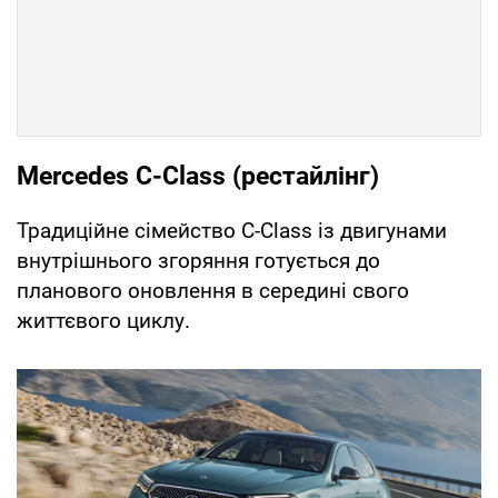
Mercedes C-Class (рестайлінг)
Традиційне сімейство C-Class із двигунами
внутрішнього згоряння готується до
планового оновлення в середині свого
життєвого циклу.