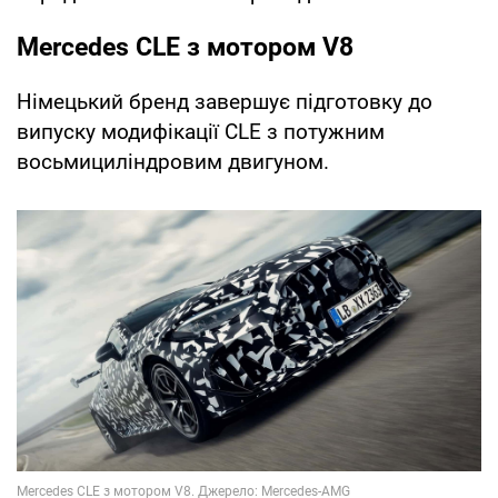
Mercedes CLE з мотором V8
Німецький бренд завершує підготовку до
випуску модифікації CLE з потужним
восьмициліндровим двигуном.