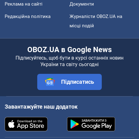
Реклама на сайті
Документи
Редакційна політика
Журналісти OBOZ.UA на
місці подій
OBOZ.UA в Google News
Підписуйтесь, щоб бути в курсі останніх новин
України та світу сьогодні
Підписатись
Завантажуйте наш додаток