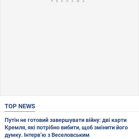
TOP NEWS
Путін не готовий завершувати війну: дві карти
Кремля, які потрібно вибити, щоб змінити його
думку. Інтерв’ю з Веселовським