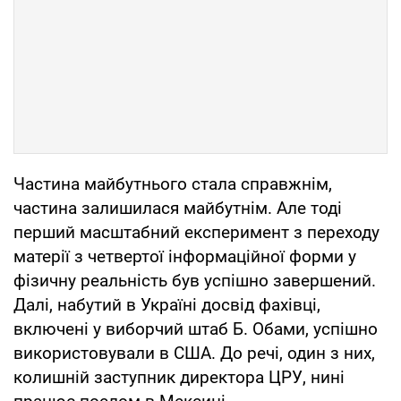
Частина майбутнього стала справжнім,
частина залишилася майбутнім. Але тоді
перший масштабний експеримент з переходу
матерії з четвертої інформаційної форми у
фізичну реальність був успішно завершений.
Далі, набутий в Україні досвід фахівці,
включені у виборчий штаб Б. Обами, успішно
використовували в США. До речі, один з них,
колишній заступник директора ЦРУ, нині