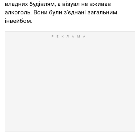
владних будівлям, а візуал не вживав
алкоголь. Вони були з'єднані загальним
інвейбом.