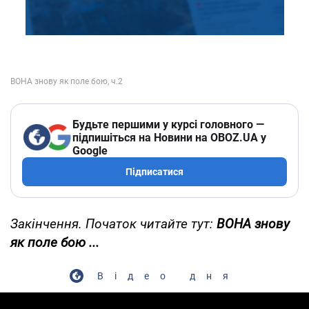
Будьте першими у курсі головного —
підпишіться на Новини на OBOZ.UA у
Google
Підписатися
Закінчення. Початок читайте тут:
ВОНА знову
як поле бою ...
Відео дня