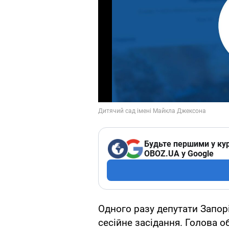
Будьте першими у кур
OBOZ.UA у Google
Одного разу депутати Запор
сесійне засідання. Голова 