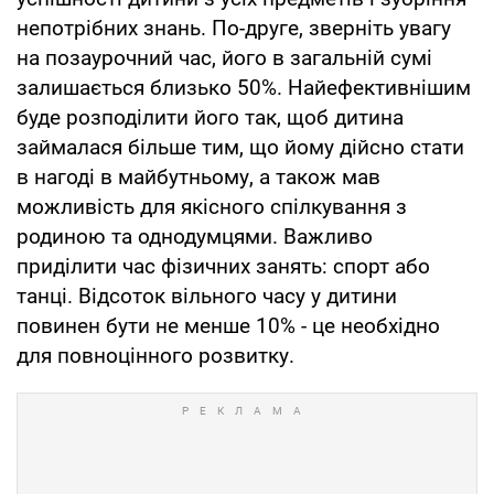
непотрібних знань. По-друге, зверніть увагу
на позаурочний час, його в загальній сумі
залишається близько 50%. Найефективнішим
буде розподілити його так, щоб дитина
займалася більше тим, що йому дійсно стати
в нагоді в майбутньому, а також мав
можливість для якісного спілкування з
родиною та однодумцями. Важливо
приділити час фізичних занять: спорт або
танці. Відсоток вільного часу у дитини
повинен бути не менше 10% - це необхідно
для повноцінного розвитку.