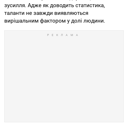
зусилля. Адже як доводить статистика,
таланти не завжди виявляються
вирішальним фактором у долі людини.