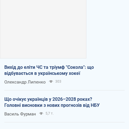
Вихід до еліти ЧС та тріумф "Сокола": що
відбувається в українському хокеї
Олександр Липенко
303
Що очікує українців у 2026–2028 роках?
Головні висновки з нових прогнозів від НБУ
Василь Фурман
5,7 т.