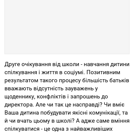
Друге очікування від школи - навчання дитини
спілкування і життя в соціумі. Позитивним
результатом такого процесу більшість батьків
вважають відсутність зауважень у
щоденнику, конфліктів і запрошень до
директора. Але чи так це насправді? Чи вміє
Ваша дитина побудувати якісні комунікації, та
й чи вчать цьому в школі? А адже саме вміння
спілкуватися - це одна з найважливіших