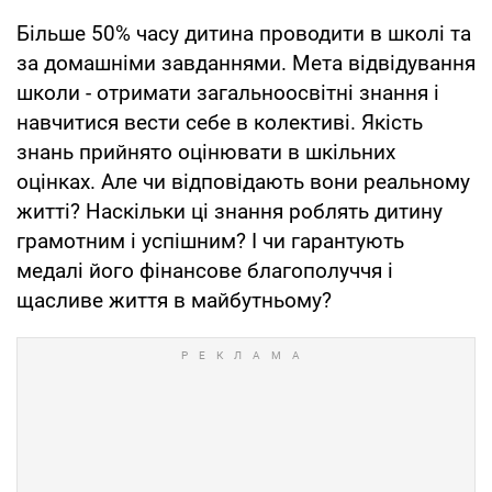
Більше 50% часу дитина проводити в школі та
за домашніми завданнями. Мета відвідування
школи - отримати загальноосвітні знання і
навчитися вести себе в колективі. Якість
знань прийнято оцінювати в шкільних
оцінках. Але чи відповідають вони реальному
житті? Наскільки ці знання роблять дитину
грамотним і успішним? І чи гарантують
медалі його фінансове благополуччя і
щасливе життя в майбутньому?