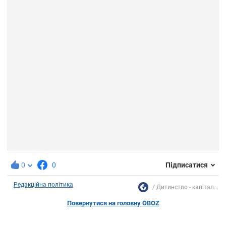
0
0
Підписатися
Редакційна політика
Дитинство - капітал...
Повернутися на головну OBOZ