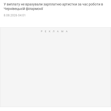
У виплату не врахували зарплатню артистки за час роботи в
Чернівецькій філармонії
8.08.2026 04:01