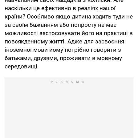
наскільки це ефективно в реаліях нашої
країни? Особливо якщо дитина ходить туди не
за своїм бажанням або попросту не має
можливості застосовувати його на практиці в
повсякденному житті. Адже для засвоєння
іноземної мови йому потрібно говорити з
батьками, друзями, проживати в мовному
середовищі.