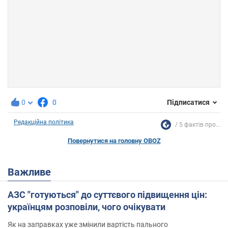
0
0
Підписатися
Редакційна політика
5 фактів про...
Повернутися на головну OBOZ
Важливе
АЗС "готуються" до суттєвого підвищення цін:
українцям розповіли, чого очікувати
Як на заправках уже змінили вартість пального