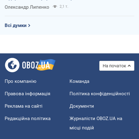
Олександр Липенко
2,1 т.
Всі думки
На початок
Про компанію
Команда
Правова інформація
Політика конфіденційності
Реклама на сайті
Документи
Редакційна політика
Журналісти OBOZ.UA на
місці подій