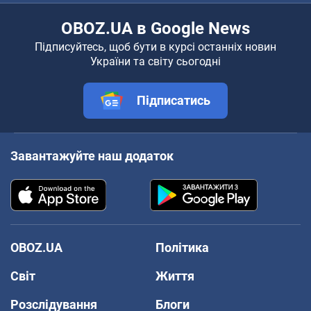
OBOZ.UA в Google News
Підписуйтесь, щоб бути в курсі останніх новин
України та світу сьогодні
Підписатись
Завантажуйте наш додаток
OBOZ.UA
Політика
Світ
Життя
Розслідування
Блоги