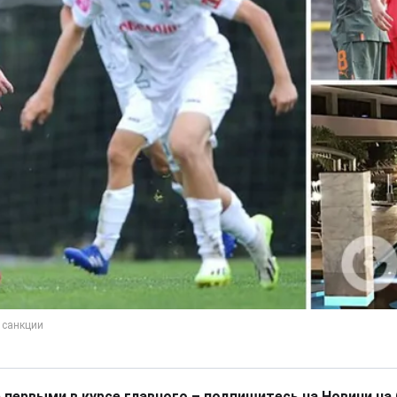
 первыми в курсе главного – подпишитесь на Новини на