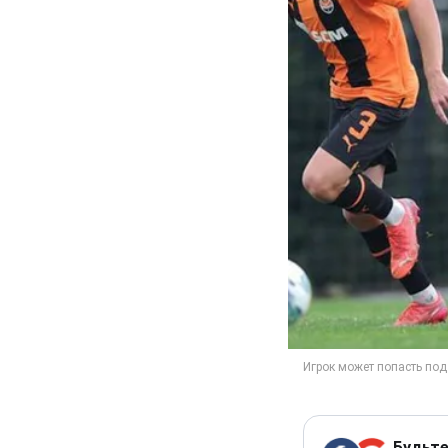
Будьте