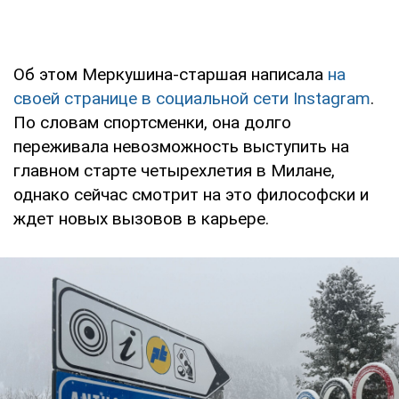
Об этом Меркушина-старшая написала
на
своей странице в социальной сети Instagram
.
По словам спортсменки, она долго
переживала невозможность выступить на
главном старте четырехлетия в Милане,
однако сейчас смотрит на это философски и
ждет новых вызовов в карьере.