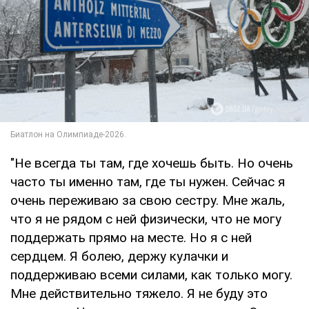
"Не всегда ты там, где хочешь быть. Но очень
часто ты именно там, где ты нужен. Сейчас я
очень переживаю за свою сестру. Мне жаль,
что я не рядом с ней физически, что не могу
поддержать прямо на месте. Но я с ней
сердцем. Я болею, держу кулачки и
поддерживаю всеми силами, как только могу.
Мне действительно тяжело. Я не буду это