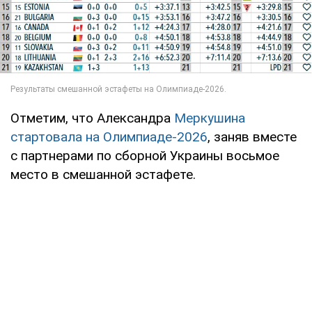
Отметим, что Александра
Меркушина
стартовала на Олимпиаде-2026
, заняв вместе
с партнерами по сборной Украины восьмое
место в смешанной эстафете.