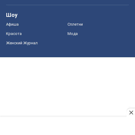
Шоу
Афиша
Сплетни
Красота
Мода
Женский Журнал