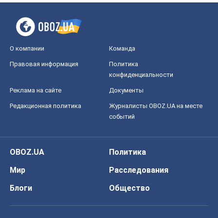
О компании
Команда
Правовая информация
Политика
конфиденциальности
Реклама на сайте
Документы
Редакционная политика
Журналисты OBOZ.UA на месте
событий
OBOZ.UA
Политика
Мир
Расследования
Блоги
Общество