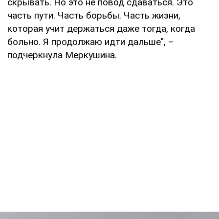
скрывать. Но это не повод сдаваться. Это
часть пути. Часть борьбы. Часть жизни,
которая учит держаться даже тогда, когда
больно. Я продолжаю идти дальше", –
подчеркнула Меркушина.