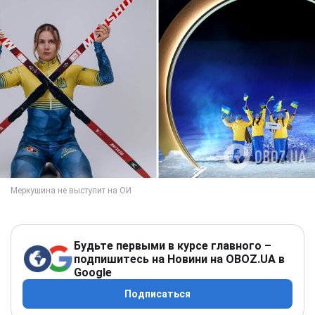
Будьте первыми в курсе главного –
подпишитесь на Новини на OBOZ.UA в
Google
Подписаться