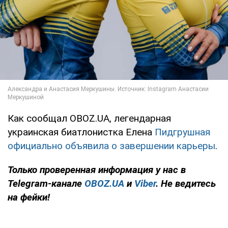
Как сообщал OBOZ.UA, легендарная
украинская биатлонистка Елена
Пидгрушная
официально объявила о завершении карьеры
.
Только
проверенная информация у нас в
Telegram-канале
OBOZ.UA
и
Viber
. Не ведитесь
на фейки!