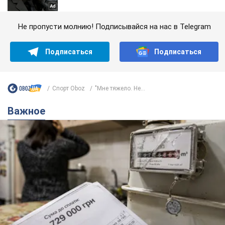
Не пропусти молнию! Подписывайся на нас в Telegram
Подписаться
Подписаться
Спорт Oboz
"Мне тяжело. Не...
Важное