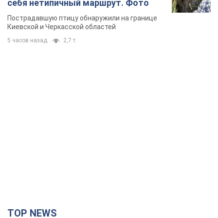
себя нетипичный маршрут. Фото
Пострадавшую птицу обнаружили на границе
Киевской и Черкасской областей
5 часов назад
2,7 т.
TOP NEWS