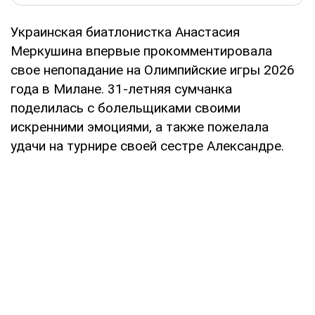
Украинская биатлонистка Анастасия
Меркушина впервые прокомментировала
свое непопадание на Олимпийские игры 2026
года в Милане. 31-летняя сумчанка
поделилась с болельщиками своими
искренними эмоциями, а также пожелала
удачи на турнире своей сестре Александре.