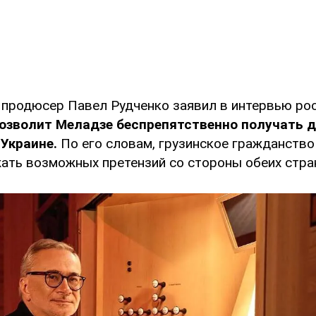
й продюсер Павел Рудченко заявил в интервью ро
озволит Меладзе беспрепятственно получать д
 Украине.
По его словам, грузинское гражданство
ать возможных претензий со стороны обеих стра