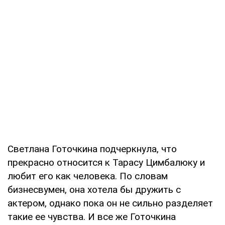
Светлана Готочкина подчеркнула, что
прекрасно относится к Тарасу Цимбалюку и
любит его как человека. По словам
бизнесвумен, она хотела бы дружить с
актером, однако пока он не сильно разделяет
такие ее чувства. И все же Готочкина