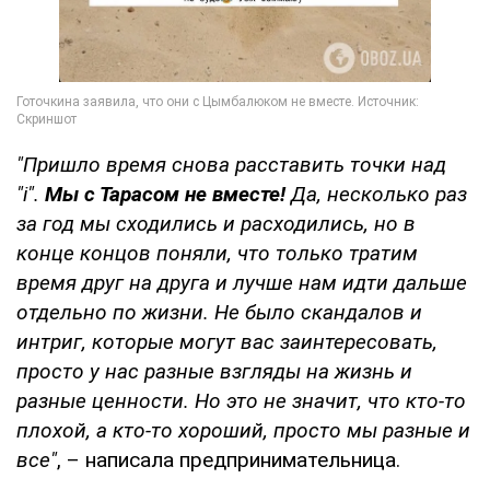
"Пришло время снова расставить точки над
"і".
Мы с Тарасом не вместе!
Да, несколько раз
за год мы сходились и расходились, но в
конце концов поняли, что только тратим
время друг на друга и лучше нам идти дальше
отдельно по жизни. Не было скандалов и
интриг, которые могут вас заинтересовать,
просто у нас разные взгляды на жизнь и
разные ценности. Но это не значит, что кто-то
плохой, а кто-то хороший, просто мы разные и
все"
, – написала предпринимательница.