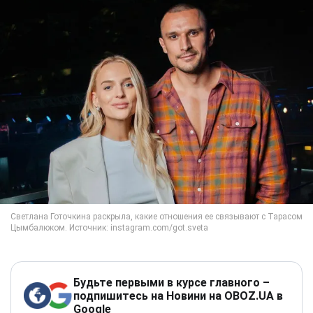
Будьте первыми в курсе главного –
подпишитесь на Новини на OBOZ.UA в
Google