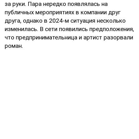
за руки. Пара нередко появлялась на
публичных мероприятиях в компании друг
друга, однако в 2024-м ситуация несколько
изменилась. В сети появились предположения,
что предпринимательница и артист разорвали
роман.