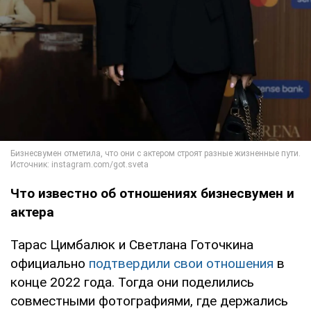
Что известно об отношениях бизнесвумен и
актера
Тарас Цимбалюк и Светлана Готочкина
официально
подтвердили свои отношения
в
конце 2022 года. Тогда они поделились
совместными фотографиями, где держались