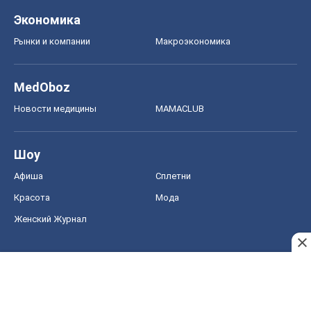
Шоу
Афиша
Сплетни
Красота
Мода
Женский Журнал