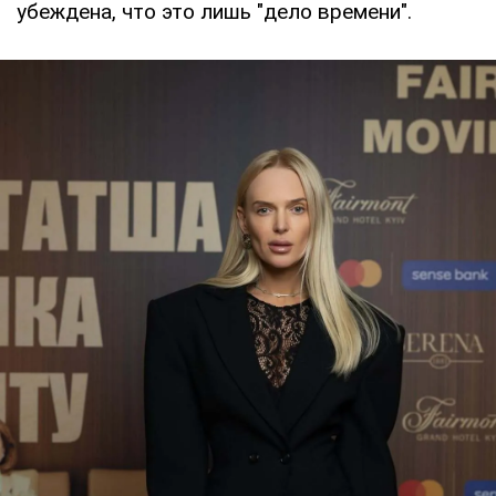
убеждена, что это лишь "дело времени".