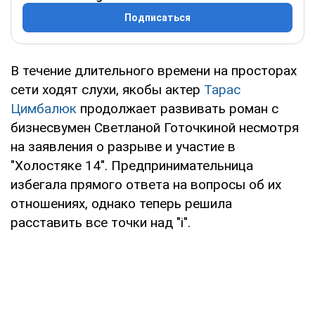
Подписаться
В течение длительного времени на просторах
сети ходят слухи, якобы актер
Тарас
Цимбалюк
продолжает развивать роман с
бизнесвумен Светланой Готочкиной несмотря
на заявления о разрыве и участие в
"Холостяке 14". Предпринимательница
избегала прямого ответа на вопросы об их
отношениях, однако теперь решила
расставить все точки над "і".