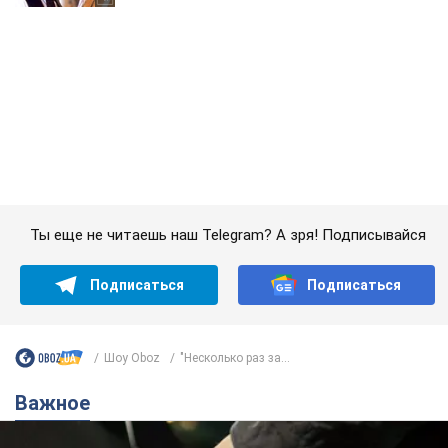
Ты еще не читаешь наш Telegram? А зря! Подписывайся
Подписаться
Подписаться
Шоу Oboz
"Несколько раз за...
Важное