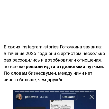
В своих Instagram-stories Готочкина заявила:
в течение 2025 года они с артистом несколько
раз расходились и возобновляли отношения,
но все же
решили идти отдельными путями.
По словам бизнесвумен, между ними нет
ничего больше, чем дружбы.