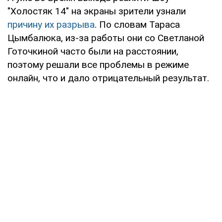
"Холостяк 14" на экраны зрители узнали
причину их разрыва
. По словам Тараса
Цымбалюка, из-за работы они со Светланой
Готочкиной часто были на расстоянии,
поэтому решали все проблемы в режиме
онлайн, что и дало отрицательный результат.