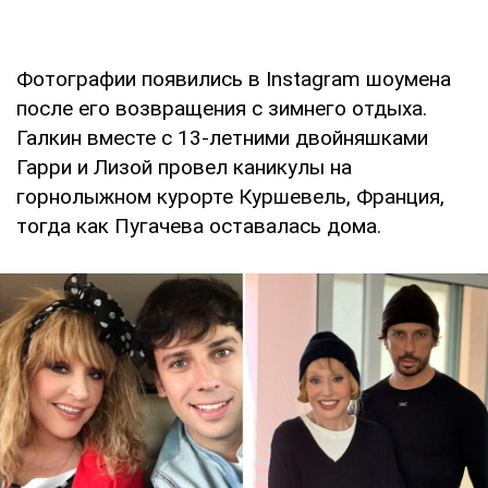
Фотографии появились в Instagram шоумена
после его возвращения с зимнего отдыха.
Галкин вместе с 13-летними двойняшками
Гарри и Лизой провел каникулы на
горнолыжном курорте Куршевель, Франция,
тогда как Пугачева оставалась дома.