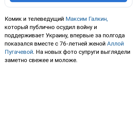
Комик и телеведущий
Максим Галкин,
который публично осудил войну и
поддерживает Украину, впервые за полгода
показался вместе с 76-летней женой
Аллой
Пугачевой
. На новых фото супруги выглядели
заметно свежее и моложе.