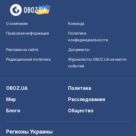
О компании
Команда
Правовая информация
Политика
конфиденциальности
Реклама на сайте
Документы
Редакционная политика
Журналисты OBOZ.UA на месте
событий
OBOZ.UA
Политика
Мир
Расследования
Блоги
Общество
Регионы Украины