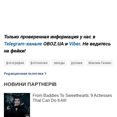
Только проверенная информация у нас в
Telegram-канале
OBOZ.UA и
Viber
. Не ведитесь
на фейки!
фотографии
фотосессия
звезды
русские
Максим Галкин
Редакционная политика