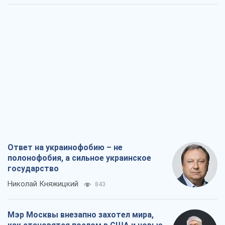
Ответ на украинофобию – не
полонофобия, а сильное украинское
государство
Николай Княжицкий
843
Мэр Москвы внезапно захотел мира,