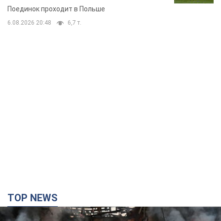
Поединок проходит в Польше
6.08.2026 20:48
6,7 т.
TOP NEWS