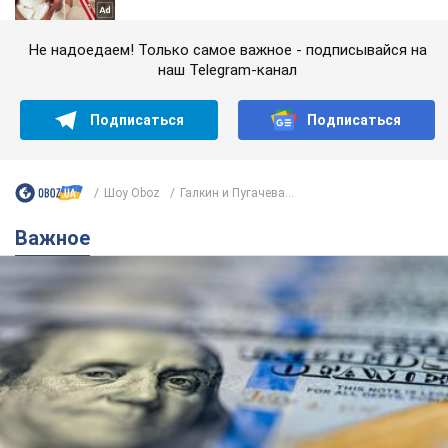
Не надоедаем! Только самое важное - подписывайся на
наш Telegram-канал
Подписаться
Подписаться
Шоу Oboz
Галкин и Пугачева...
Важное