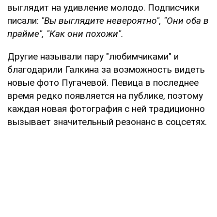
выглядит на удивление молодо. Подписчики
писали:
"Вы выглядите невероятно", "Они оба в
прайме", "Как они похожи".
Другие называли пару "любимчиками" и
благодарили Галкина за возможность видеть
новые фото Пугачевой. Певица в последнее
время редко появляется на публике, поэтому
каждая новая фотография с ней традиционно
вызывает значительный резонанс в соцсетях.