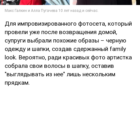
Для импровизированного фотосета, который
провели уже после возвращения домой,
супруги выбрали похожие образы – черную
одежду и шапки, создав сдержанный family
look. Вероятно, ради красивых фото артистка
собрала свои волосы в шапку, оставив
"выглядывать из нее" лишь нескольким
прядкам.