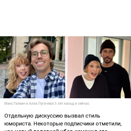
Отдельную дискуссию вызвал стиль
юмориста. Некоторые подписчики отметили,