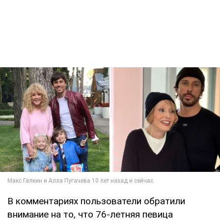
В комментариях пользователи обратили
внимание на то, что 76-летняя певица