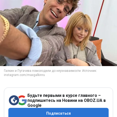
Будьте первыми в курсе главного –
подпишитесь на Новини на OBOZ.UA в
Google
Подписаться