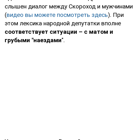
слышен диалог между Скороход и мужчинами
(
видео вы можете посмотреть здесь
). При
этом лексика народной депутатки вполне
соответствует ситуации – с матом и
грубыми "наездами
".