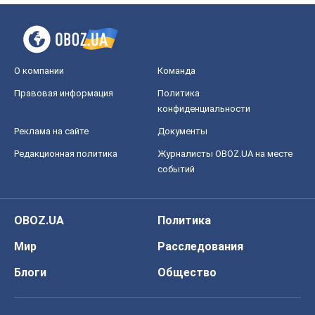
О компании
Команда
Правовая информация
Политика
конфиденциальности
Реклама на сайте
Документы
Редакционная политика
Журналисты OBOZ.UA на месте
событий
OBOZ.UA
Политика
Мир
Расследования
Блоги
Общество