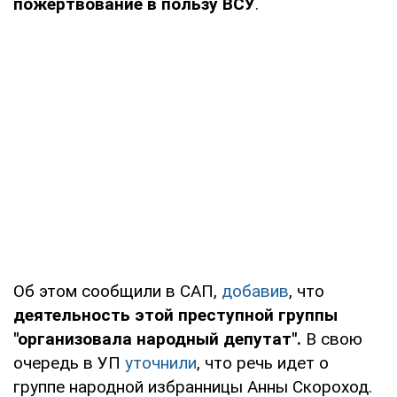
пожертвование в пользу ВСУ
.
Об этом сообщили в САП,
добавив
, что
деятельность этой преступной группы
"организовала народный депутат".
В свою
очередь в УП
уточнили
, что речь идет о
группе народной избранницы Анны Скороход.