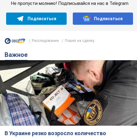
Не пропусти молнию! Подписывайся на нас в Telegram
Подписаться
Подписаться
Расследование
Пошел на сделку...
Важное
В Украине резко возросло количество