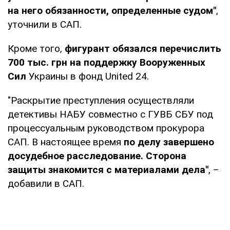
на него обязанности, определенные судом"
,
уточнили в САП.
Кроме того,
фигурант обязался перечислить
700 тыс. грн на поддержку Вооруженных
Сил
Украины в фонд United 24.
"Раскрытие преступления осуществляли
детективы НАБУ совместно с ГУВБ СБУ под
процессуальным руководством прокурора
САП. В настоящее время
по делу завершено
досудебное расследование. Сторона
защиты знакомится с материалами дела"
, –
добавили в САП.