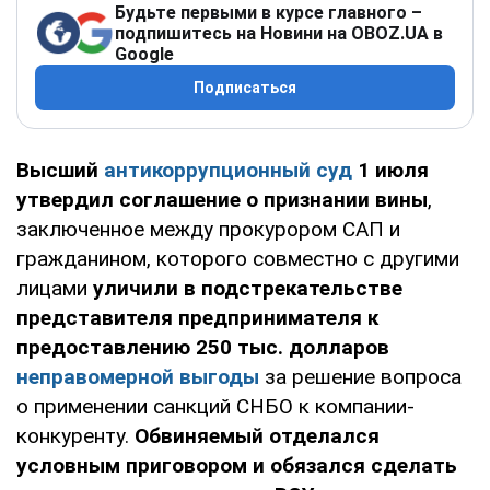
Будьте первыми в курсе главного –
подпишитесь на Новини на OBOZ.UA в
Google
Подписаться
Высший
антикоррупционный суд
1 июля
у
твердил соглашение о признании вины
,
заключенное между прокурором САП и
гражданином, которого совместно с другими
лицами
уличили в подстрекательстве
представителя предпринимателя к
предоставлению 250 тыс. долларов
неправомерной выгоды
за решение вопроса
о применении санкций СНБО к компании-
конкуренту.
Обвиняемый отделался
условным приговором и обязался сделать