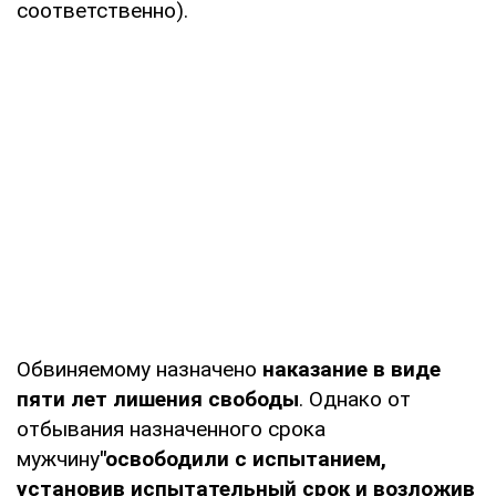
соответственно).
Обвиняемому назначено
наказание в виде
пяти лет лишения свободы
. Однако от
отбывания назначенного срока
мужчину
"освободили с испытанием,
установив испытательный срок и возложив