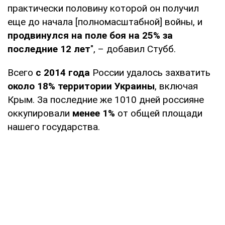
практически половину которой он получил
еще до начала [полномасштабной] войны, и
продвинулся на поле боя на 25% за
последние 12 лет
", – добавил Стубб.
Всего
с 2014 года
России удалось захватить
около 18% территории Украины
, включая
Крым. За последние же 1010 дней россияне
оккупировали
менее 1%
от общей площади
нашего государства.