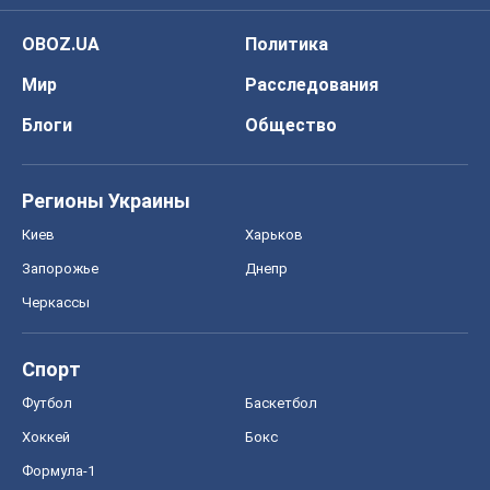
OBOZ.UA
Политика
Мир
Расследования
Блоги
Общество
Регионы Украины
Киев
Харьков
Запорожье
Днепр
Черкассы
Спорт
Футбол
Баскетбол
Хоккей
Бокс
Формула-1