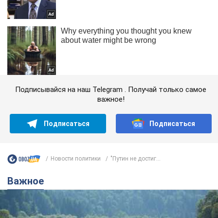
Подписывайся на наш Telegram . Получай только самое
важное!
Подписаться
Подписаться
Новости политики
"Путин не достиг...
Важное