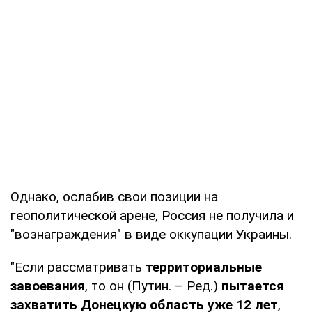
Однако, ослабив свои позиции на
геополитической арене, Россия не получила и
"вознаграждения" в виде оккупации Украины.
"Если рассматривать
территориальные
завоевания
, то он (Путин. – Ред.)
пытается
захватить Донецкую область уже 12 лет
,