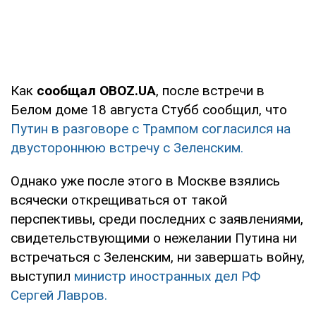
Как
сообщал OBOZ.UA
, после встречи в
Белом доме 18 августа Стубб сообщил, что
Путин в разговоре с Трампом согласился на
двустороннюю встречу с Зеленским.
Однако уже после этого в Москве взялись
всячески открещиваться от такой
перспективы, среди последних с заявлениями,
свидетельствующими о нежелании Путина ни
встречаться с Зеленским, ни завершать войну,
выступил
министр иностранных дел РФ
Сергей Лавров.