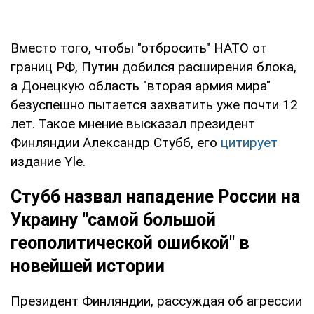
Вместо того, чтобы "отбросить" НАТО от
границ РФ, Путин добился расширения блока,
а Донецкую область "вторая армия мира"
безуспешно пытается захватить уже почти 12
лет. Такое мнение высказал президент
Финляндии Александр Стубб, его
цитирует
издание Yle.
Стубб назвал нападение России на
Украину "самой большой
геополитической ошибкой" в
новейшей истории
Президент Финляндии, рассуждая об агрессии