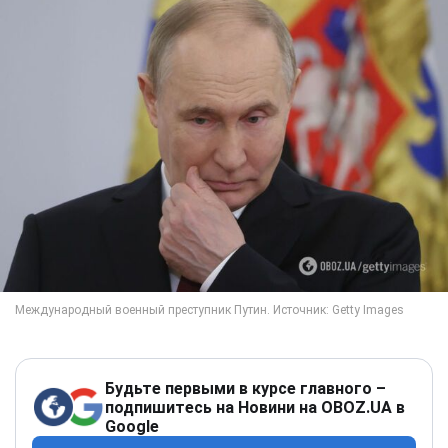
Будьте первыми в курсе главного –
подпишитесь на Новини на OBOZ.UA в
Google