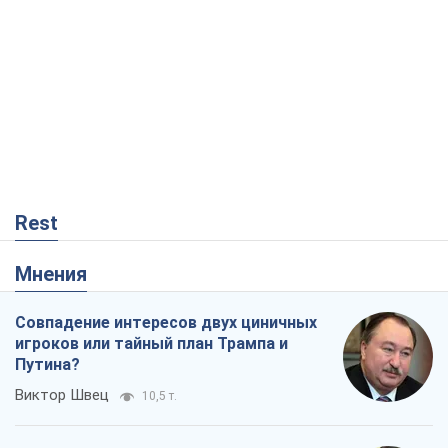
Rest
Мнения
Совпадение интересов двух циничных
игроков или тайный план Трампа и
Путина?
Виктор Швец
10,5 т.