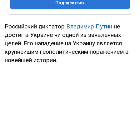
Подписаться
Российский диктатор
Владимир Путин
не
достиг в Украине ни одной из заявленных
целей. Его нападение на Украину является
крупнейшим геополитическим поражением в
новейшей истории.