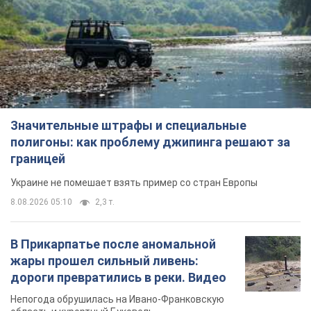
Значительные штрафы и специальные
полигоны: как проблему джипинга решают за
границей
Украине не помешает взять пример со стран Европы
8.08.2026 05:10
2,3 т.
В Прикарпатье после аномальной
жары прошел сильный ливень:
дороги превратились в реки. Видео
Непогода обрушилась на Ивано-Франковскую