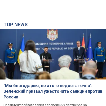
TOP NEWS
"Мы благодарны, но этого недостаточно":
Зеленский призвал ужесточить санкции против
России
Президент поблагодарил европейских партнеров за