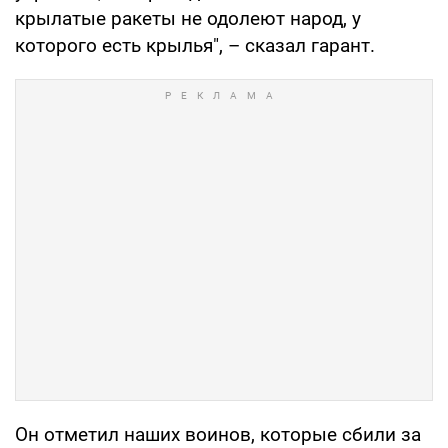
крылатые ракеты не одолеют народ, у
которого есть крылья", – сказал гарант.
Он отметил наших воинов, которые сбили за