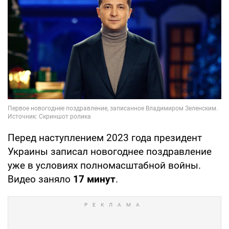
Перед наступлением 2023 года президент
Украины записал новогоднее поздравление
уже в условиях полномасштабной войны.
Видео заняло
17 минут
.