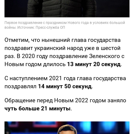
Отметим, что нынешний глава государства
поздравит украинский народ уже в шестой
раз. В 2020 году поздравление Зеленского с
Новым годом длилось
13 минут 20 секунд
.
С наступлением 2021 года глава государства
поздравлял
14 минут 50 секунд
.
Обращение перед Новым 2022 годом заняло
чуть больше 21 минуты
.