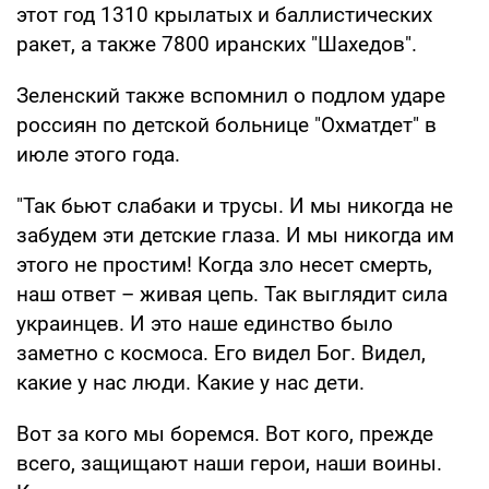
этот год 1310 крылатых и баллистических
ракет, а также 7800 иранских "Шахедов".
Зеленский также вспомнил о подлом ударе
россиян по детской больнице "Охматдет" в
июле этого года.
"Так бьют слабаки и трусы. И мы никогда не
забудем эти детские глаза. И мы никогда им
этого не простим! Когда зло несет смерть,
наш ответ – живая цепь. Так выглядит сила
украинцев. И это наше единство было
заметно с космоса. Его видел Бог. Видел,
какие у нас люди. Какие у нас дети.
Вот за кого мы боремся. Вот кого, прежде
всего, защищают наши герои, наши воины.