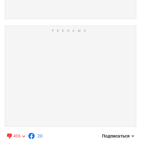
406
20
Подписаться