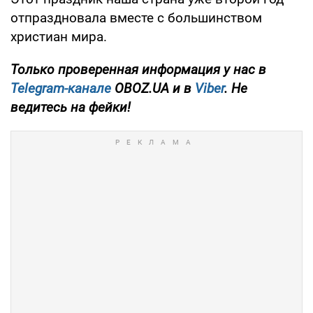
отпраздновала вместе с большинством
христиан мира.
Только проверенная информация у нас в
Telegram-канале
OBOZ.UA и в
Viber
. Не
ведитесь на фейки!