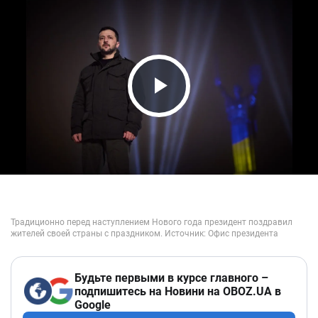
Play Video
Будьте первыми в курсе главного –
подпишитесь на Новини на OBOZ.UA в
Google