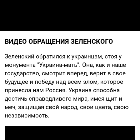
ВИДЕО ОБРАЩЕНИЯ ЗЕЛЕНСКОГО
Зеленский обратился к украинцам, стоя у
монумента "Украина-мать". Она, как и наше
государство, смотрит вперед, верит в свое
будущее и победу над всем злом, которое
принесла нам Россия. Украина способна
достичь справедливого мира, имея щит и
меч, защищая свой народ, свои цвета, свою
независимость.