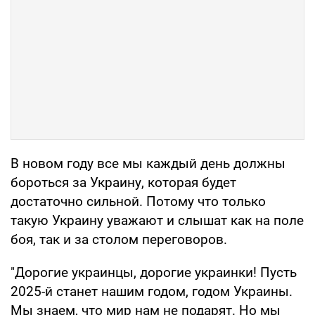
В новом году все мы каждый день должны
бороться за Украину, которая будет
достаточно сильной. Потому что только
такую Украину уважают и слышат как на поле
боя, так и за столом переговоров.
"Дорогие украинцы, дорогие украинки! Пусть
2025-й станет нашим годом, годом Украины.
Мы знаем, что мир нам не подарят. Но мы