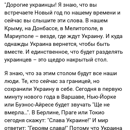
"Дорогие украинцы! Я знаю, что вы
встречаете Новый год по нашему времени и
сейчас вы слышите эти слова. В нашем
Крыму, на Донбассе, в Мелитополе, в
Мариуполе – везде, где ждут Украину. И куда
однажды Украина вернется, чтобы быть
вместе. И единственное, что будет разделять
украинцев – это щедро накрытый стол.
Я знаю, что за этим столом будут все наши
люди. Те, кто сейчас за границей, но
сохранили Украину в себе. Сегодня в первую
минуту нового года в Варшаве, Нью-Йорке
или Буэнос-Айресе будет звучать "Ще не
вмерла…". В Берлине, Праге или Токио
сегодня скажут: "Слава Украине!" И мир
ответит: "Героям слава!" Потому что Украина