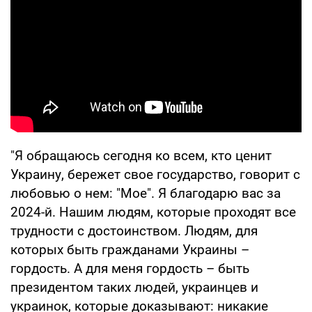
"Я обращаюсь сегодня ко всем, кто ценит
Украину, бережет свое государство, говорит с
любовью о нем: "Мое". Я благодарю вас за
2024-й. Нашим людям, которые проходят все
трудности с достоинством. Людям, для
которых быть гражданами Украины –
гордость. А для меня гордость – быть
президентом таких людей, украинцев и
украинок, которые доказывают: никакие