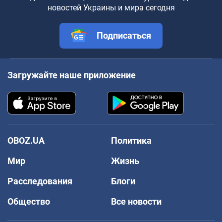
новостей Украины и мира сегодня
Подписаться
Загружайте наше приложение
OBOZ.UA
Политика
Мир
Жизнь
Расследования
Блоги
Общество
Все новости