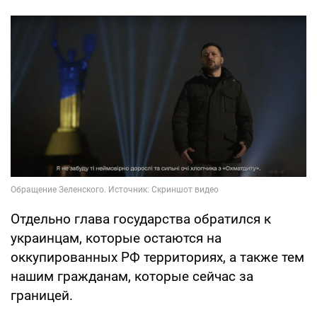
Отдельно глава государства обратился к
украинцам, которые остаются на
оккупированных РФ территориях, а также тем
нашим гражданам, которые сейчас за
границей.