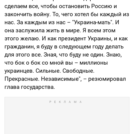
сделаем все, чтобы остановить Россию и
закончить войну. То, чего хотел бы каждый из
нас. За каждым из нас – "Украина-мать". И
она заслужила жить в мире. Я всем этом
этого желаю. И как президент Украины, и как
гражданин, я буду в следующем году делать
для этого все. Зная, что буду не один. Знаю,
что бок о бок со мной вы – миллионы
украинцев. Сильные. Свободные.
Прекрасные. Независимые", – резюмировал
глава государства.