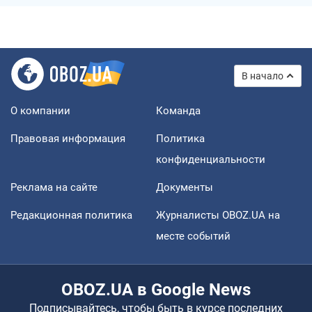
В начало
О компании
Команда
Правовая информация
Политика
конфиденциальности
Реклама на сайте
Документы
Редакционная политика
Журналисты OBOZ.UA на
месте событий
OBOZ.UA в Google News
Подписывайтесь, чтобы быть в курсе последних