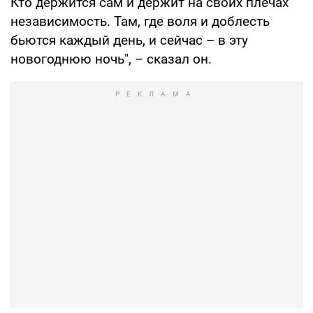
Кто держится сам и держит на своих плечах
независимость. Там, где воля и доблесть
бьются каждый день, и сейчас – в эту
новогоднюю ночь", – сказал он.