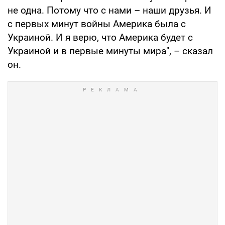
не одна. Потому что с нами – наши друзья. И
с первых минут войны Америка была с
Украиной. И я верю, что Америка будет с
Украиной и в первые минуты мира", – сказал
он.