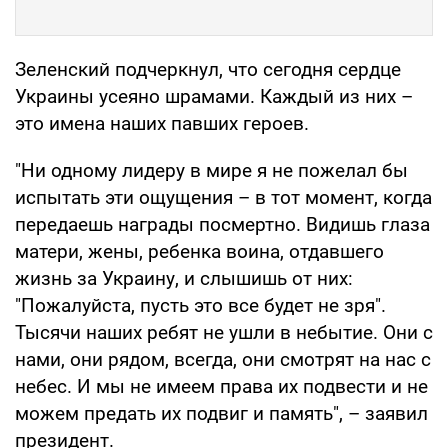
Зеленский подчеркнул, что сегодня сердце
Украины усеяно шрамами. Каждый из них –
это имена наших павших героев.
"Ни одному лидеру в мире я не пожелал бы
испытать эти ощущения – в тот момент, когда
передаешь награды посмертно. Видишь глаза
матери, жены, ребенка воина, отдавшего
жизнь за Украину, и слышишь от них:
"Пожалуйста, пусть это все будет не зря".
Тысячи наших ребят не ушли в небытие. Они с
нами, они рядом, всегда, они смотрят на нас с
небес. И мы не имеем права их подвести и не
можем предать их подвиг и память", – заявил
президент.