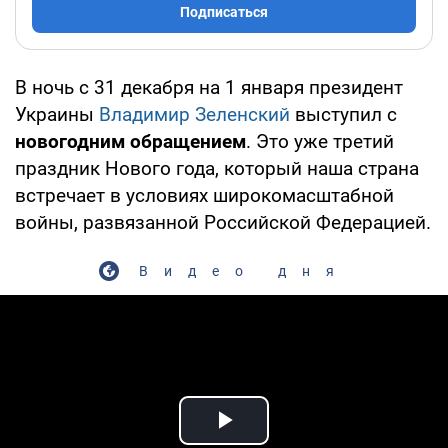
Подписаться
В ночь с 31 декабря на 1 января президент
Украины
Владимир Зеленский
выступил с
новогодним обращением
. Это уже третий
праздник Нового года, который наша страна
встречает в условиях широкомасштабной
войны, развязанной Российской Федерацией.
Видео дня
Play Video