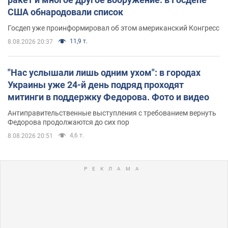
США обнародовали список
Госдеп уже проинформировал об этом американский Конгресс
11,9 т.
8.08.2026 20:37
"Нас услышали лишь одним ухом": в городах
Украины уже 24-й день подряд проходят
митинги в поддержку Федорова. Фото и видео
Антиправительственные выступления с требованием вернуть
Федорова продолжаются до сих пор
4,6 т.
8.08.2026 20:51