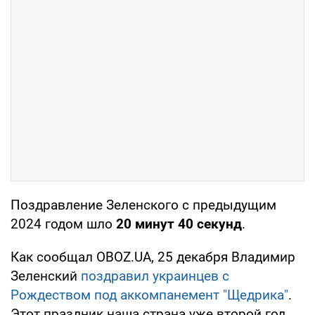
Поздравление Зеленского с предыдущим
2024 годом шло
20 минут 40 секунд
.
Как сообщал OBOZ.UA, 25 декабря Владимир
Зеленский
поздравил украинцев с
Рождеством под аккомпанемент "Щедрика"
.
Этот праздник наша страна уже второй год