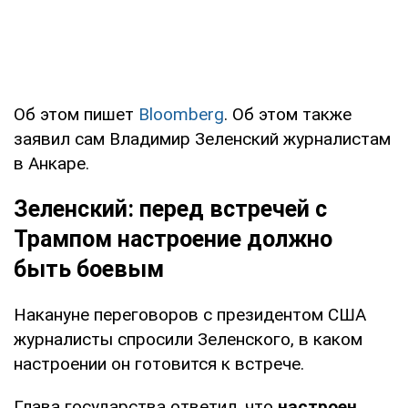
Об этом пишет
Bloomberg
. Об этом также
заявил сам Владимир Зеленский журналистам
в Анкаре.
Зеленский: перед встречей с
Трампом настроение должно
быть боевым
Накануне переговоров с президентом США
журналисты спросили Зеленского, в каком
настроении он готовится к встрече.
Глава государства ответил, что
настроен