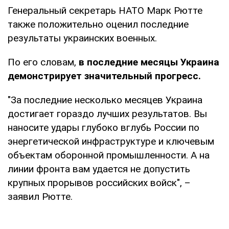
Генеральный секретарь НАТО Марк Рютте
также положительно оценил последние
результаты украинских военных.
По его словам,
в последние месяцы Украина
демонстрирует значительный прогресс.
"За последние несколько месяцев Украина
достигает гораздо лучших результатов. Вы
наносите удары глубоко вглубь России по
энергетической инфраструктуре и ключевым
объектам оборонной промышленности. А на
линии фронта вам удается не допустить
крупных прорывов российских войск", –
заявил Рютте.