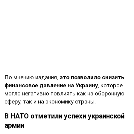
По мнению издания,
это позволило снизить
финансовое давление на Украину,
которое
могло негативно повлиять как на оборонную
сферу, так и на экономику страны.
В НАТО отметили успехи украинской
армии