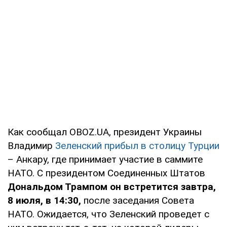
Как сообщал OBOZ.UA, президент Украины
Владимир
Зеленский прибыл в столицу Турции
– Анкару, где принимает участие в саммите
НАТО. С президентом Соединенных Штатов
Дональдом Трампом он встретится завтра,
8 июля, в 14:30,
после заседания Совета
НАТО. Ожидается, что Зеленский проведет с