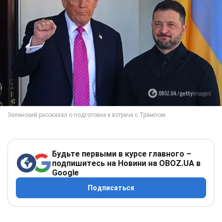
Будьте первыми в курсе главного –
подпишитесь на Новини на OBOZ.UA в
Google
Подписаться