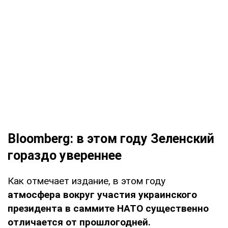
Bloomberg: в этом году Зеленский
гораздо увереннее
Как отмечает издание, в этом году
атмосфера вокруг участия украинского
президента в саммите НАТО существенно
отличается от прошлогодней.