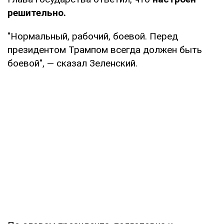
решительно.
"Нормальный, рабочий, боевой. Перед
президентом Трампом всегда должен быть
боевой", — сказал Зеленский.