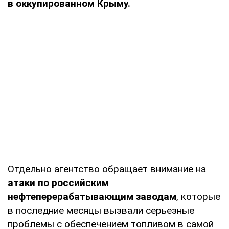
в оккупированном Крыму.
Отдельно агентство обращает внимание на
атаки по российским
нефтеперерабатывающим заводам
, которые
в последние месяцы вызвали серьезные
проблемы с обеспечением топливом в самой