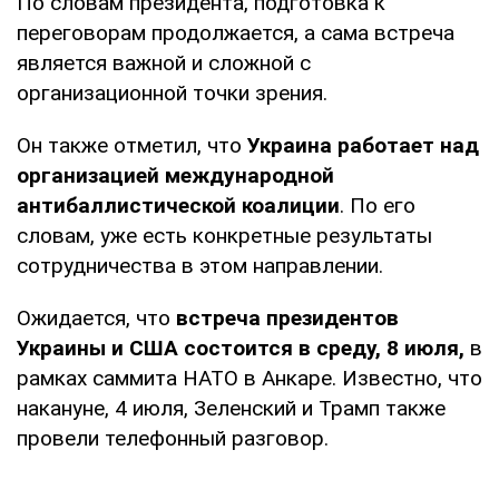
По словам президента, подготовка к
переговорам продолжается, а сама встреча
является важной и сложной с
организационной точки зрения.
Он также отметил, что
Украина работает над
организацией международной
антибаллистической коалиции
. По его
словам, уже есть конкретные результаты
сотрудничества в этом направлении.
Ожидается, что
встреча президентов
Украины и США состоится в среду, 8 июля,
в
рамках саммита НАТО в Анкаре. Известно, что
накануне, 4 июля, Зеленский и Трамп также
провели телефонный разговор.