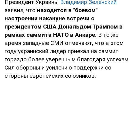
Президент Украины
Владимир Зеленский
заявил, что
находится в "боевом"
настроении накануне встречи с
президентом США Дональдом Трампом в
рамках саммита НАТО в Анкаре.
В то же
время западные СМИ отмечают, что в этом
году украинский лидер приехал на саммит
гораздо более уверенным благодаря успехам
Сил обороны и усилению поддержки со
стороны европейских союзников.