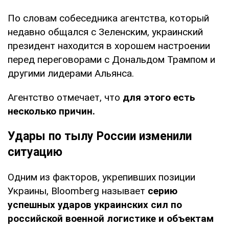
По словам собеседника агентства, который
недавно общался с Зеленским, украинский
президент находится в хорошем настроении
перед переговорами с Дональдом Трампом и
другими лидерами Альянса.
Агентство отмечает, что
для этого есть
несколько причин.
Удары по тылу России изменили
ситуацию
Одним из факторов, укрепивших позиции
Украины, Bloomberg называет
серию
успешных ударов украинских сил по
российской военной логистике и объектам