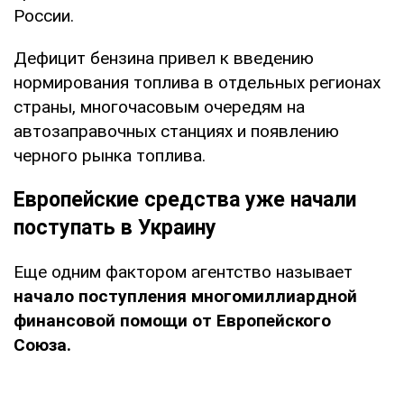
России.
Дефицит бензина привел к введению
нормирования топлива в отдельных регионах
страны, многочасовым очередям на
автозаправочных станциях и появлению
черного рынка топлива.
Европейские средства уже начали
поступать в Украину
Еще одним фактором агентство называет
начало поступления многомиллиардной
финансовой помощи от Европейского
Союза.