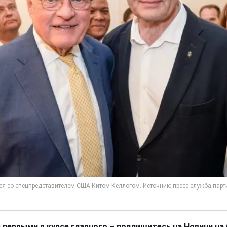
 первыми в курсе главного – подпишитесь на Новини на