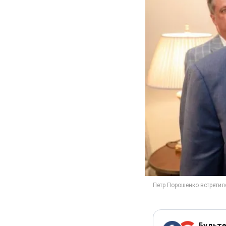
Будьте