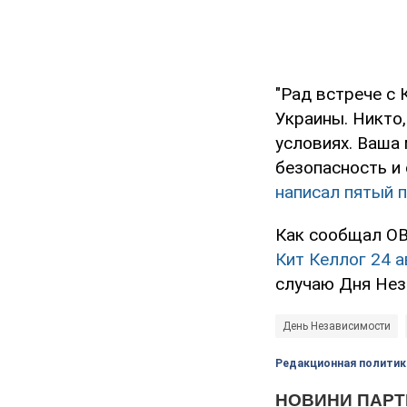
"Рад встрече с
Украины. Никто,
условиях. Ваша 
безопасность и 
написал пятый 
Как сообщал OB
Кит Келлог 24 а
случаю Дня Нез
День Независимости
Редакционная политик