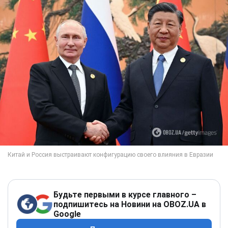
Будьте первыми в курсе главного –
подпишитесь на Новини на OBOZ.UA в
Google