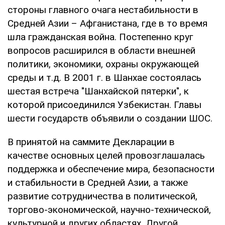
стороны главного очага нестабильности в
Средней Азии – Афганистана, где в то время
шла гражданская война. Постепенно круг
вопросов расширился в области внешней
политики, экономики, охраны окружающей
среды и т.д. В 2001 г. в Шанхае состоялась
шестая встреча "Шанхайской пятерки", к
которой присоединился Узбекистан. Главы
шести государств объявили о создании ШОС.
В принятой на саммите Декларации в
качестве основных целей провозглашалась
поддержка и обеспечение мира, безопасности
и стабильности в Средней Азии, а также
развитие сотрудничества в политической,
торгово-экономической, научно-технической,
культурной и других областях. Другой