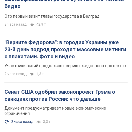
Сенат США одобрил законопроект Грэма о
санкциях против России: что дальше
Документ предусматривает новые экономические
ограничения
2 часа назад
3,3 т.