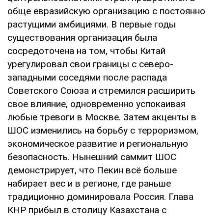
обще евразийскую организацию с постоянно
растущими амбициями. В первые годы
существования организация была
сосредоточена на том, чтобы Китай
урегулировал свои границы с северо-
западными соседями после распада
Советского Союза и стремился расширить
свое влияние, одновременно успокаивая
любые тревоги в Москве. Затем акценты в
ШОС изменились на борьбу с терроризмом,
экономическое развитие и региональную
безопасность. Нынешний саммит ШОС
демонстрирует, что Пекин всё больше
набирает вес и в регионе, где раньше
традиционно доминировала Россия. Глава
КНР прибыл в столицу Казахстана с