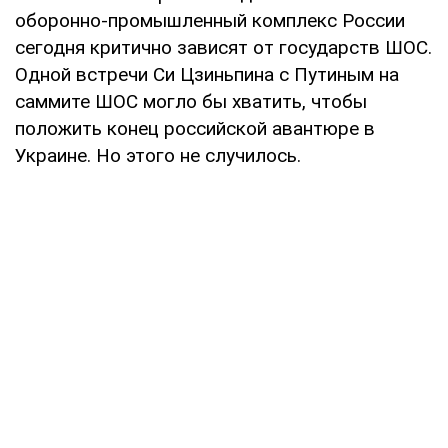
оборонно-промышленный комплекс России
сегодня критично зависят от государств ШОС.
Одной встречи Си Цзиньпина с Путиным на
саммите ШОС могло бы хватить, чтобы
положить конец российской авантюре в
Украине. Но этого не случилось.