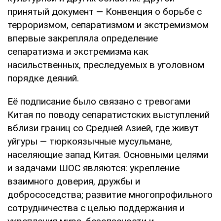
принятый документ — Конвенция о борьбе с
терроризмом, сепаратизмом и экстремизмом
впервые закрепляла определение
сепаратизма и экстремизма как
насильственных, преследуемых в уголовном
порядке деяний.
Её подписание было связано с тревогами
Китая по поводу сепаратистских выступлений
вблизи границ со Средней Азией, где живут
уйгуры — тюркоязычные мусульмане,
населяющие запад Китая. Основными целями
и задачами ШОС являются: укрепление
взаимного доверия, дружбы и
добрососедства; развитие многопрофильного
сотрудничества с целью поддержания и