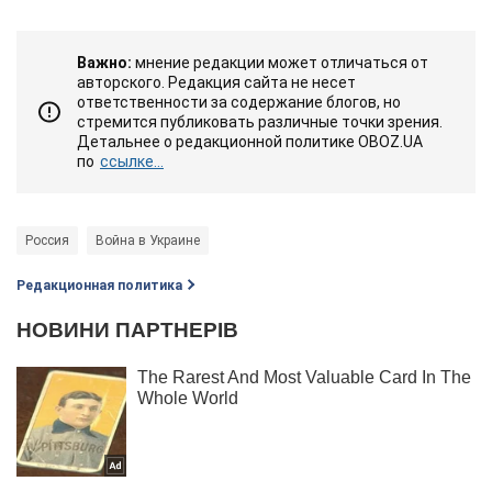
Важно:
мнение редакции может отличаться от
авторского. Редакция сайта не несет
ответственности за содержание блогов, но
стремится публиковать различные точки зрения.
Детальнее о редакционной политике OBOZ.UA
по
ссылке...
Россия
Война в Украине
Редакционная политика