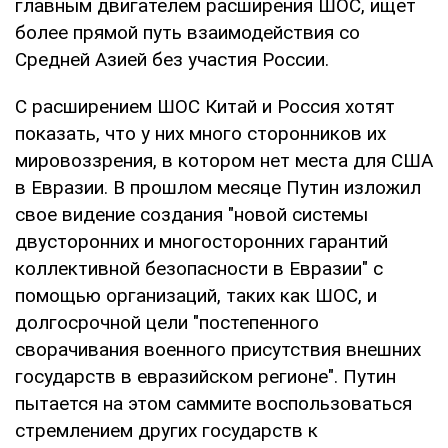
главным двигателем расширения ШОС, ищет
более прямой путь взаимодействия со
Средней Азией без участия России.
С расширением ШОС Китай и Россия хотят
показать, что у них много сторонников их
мировоззрения, в котором нет места для США
в Евразии. В прошлом месяце Путин изложил
свое видение создания "новой системы
двусторонних и многосторонних гарантий
коллективной безопасности в Евразии" с
помощью организаций, таких как ШОС, и
долгосрочной цели "постепенного
сворачивания военного присутствия внешних
государств в евразийском регионе". Путин
пытается на этом саммите воспользоваться
стремлением других государств к