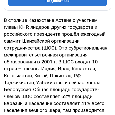
Подписаться
В столице Казахстана Астане с участием
главы КНР, лидеров других государств и
российского президента прошёл ежегодный
саммит Шанхайской организации
сотрудничества (ШОС). Это субрегиональная
межправительственная организация,
образованная в 2001 г. В ШОС входят 10
стран – членов: Индия, Иран, Казахстан,
Кыргызстан, Китай, Пакистан, РФ,
Таджикистан, Узбекистан, и сейчас вошла
Белоруссия. Общая площадь государств-
членов ШОС составляет 62% площади
Евразии, а население составляет 41% всего
населения земного шара, там производится