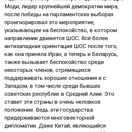
Моди, лидер крупнейшей демократии мира,
после победы на парламентских выборах
проигнорировал это мероприятие,
указывающее на беспокойство, в котором
направлении движется ШОС. Всё более
антизападная ориентация ШОС после того,
как она приняла Иран, а теперь и Беларусь,
также вызывает беспокойство среди
некоторых членов, стремящихся
поддерживать хорошие отношения и с
Западом, в том числе среди бывших
советских республик в Средней Азии. Это
ставит эти страны в очень неловкое
положение. Ведь эти государства
придерживаются многовекторной
дипломатии. Даже Китай, являющийся