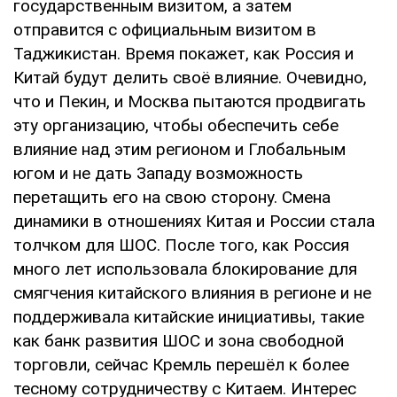
государственным визитом, а затем
отправится с официальным визитом в
Таджикистан. Время покажет, как Россия и
Китай будут делить своё влияние. Очевидно,
что и Пекин, и Москва пытаются продвигать
эту организацию, чтобы обеспечить себе
влияние над этим регионом и Глобальным
югом и не дать Западу возможность
перетащить его на свою сторону. Смена
динамики в отношениях Китая и России стала
толчком для ШОС. После того, как Россия
много лет использовала блокирование для
смягчения китайского влияния в регионе и не
поддерживала китайские инициативы, такие
как банк развития ШОС и зона свободной
торговли, сейчас Кремль перешёл к более
тесному сотрудничеству с Китаем. Интерес