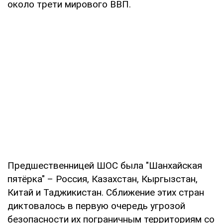
около трети мирового ВВП.
Предшественницей ШОС была "Шанхайская
пятёрка" – Россия, Казахстан, Кыргызстан,
Китай и Таджикистан. Сближение этих стран
диктовалось в первую очередь угрозой
безопасности их пограничным территориям со