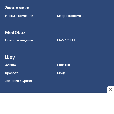
Красота
Мода
Женский Журнал