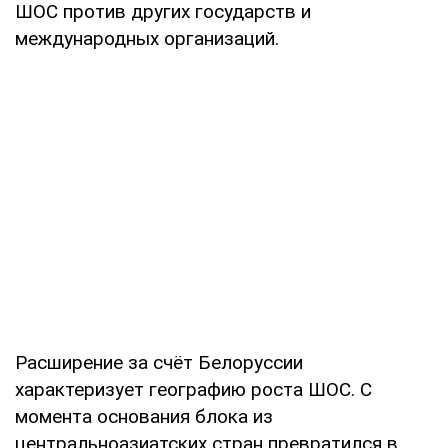
ШОС против других государств и
международных организаций.
Расширение за счёт Белоруссии
характеризует географию роста ШОС. С
момента основания блока из
центральноазиатских стран превратился в