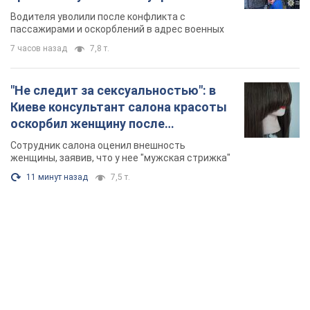
TOP NEWS