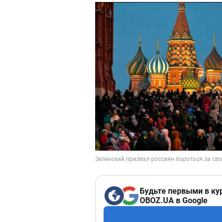
Будьте первыми в ку
OBOZ.UA в Google