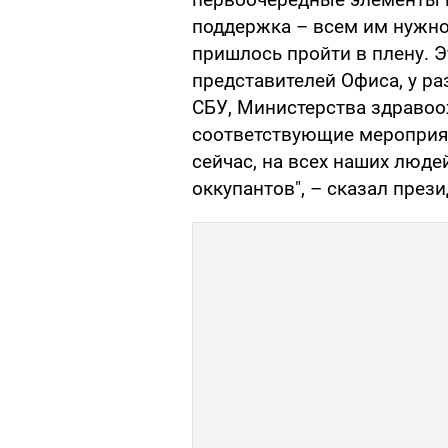
поддержка – всем им нужно
пришлось пройти в плену. Э
представителей Офиса, у ра
СБУ, Министерства здравоо
соответствующие мероприя
сейчас, на всех наших люд
оккупантов", – сказал прези