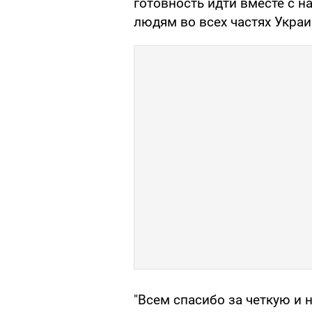
готовность идти вместе с 
людям во всех частях Укра
"Всем спасибо за четкую и