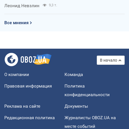
Леонид Невзлин
9,3 т.
Все мнения
В начало
О компании
Команда
Правовая информация
Политика
конфиденциальности
Реклама на сайте
Документы
Редакционная политика
Журналисты OBOZ.UA на
месте событий