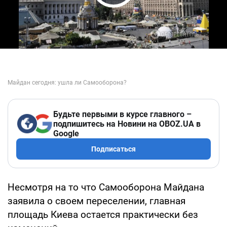
Play Video
Будьте первыми в курсе главного –
подпишитесь на Новини на OBOZ.UA в
Google
Подписаться
Несмотря на то что Самооборона Майдана
заявила о своем переселении, главная
площадь Киева остается практически без