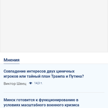
Мнения
Совпадение интересов двух циничных
игроков или тайный план Трампа и Путина?
Виктор Швец
14,3 т.
Минск готовится к функционированию в
условиях масштабного военного кризиса