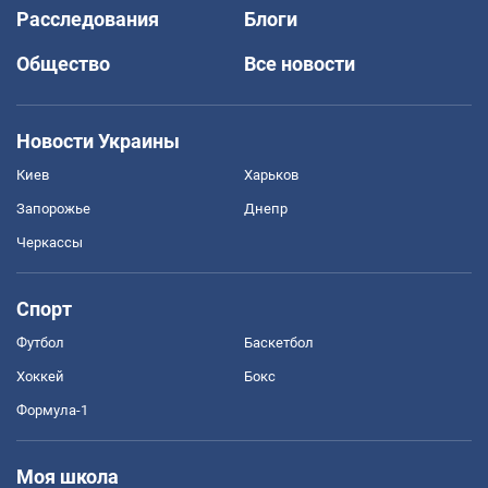
Расследования
Блоги
Общество
Все новости
Новости Украины
Киев
Харьков
Запорожье
Днепр
Черкассы
Спорт
Футбол
Баскетбол
Хоккей
Бокс
Формула-1
Моя школа