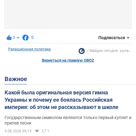
0
0
Подписаться
Редакционная политика
Майдан сегодня: ушла...
Вернуться на главную OBOZ
Важное
Какой была оригинальная версия гимна
Украины и почему ее боялась Российская
империя: об этом не рассказывают в школе
Государственным символом являются только первый куплет и
припев песни
2,7 т.
9.08.2026 09:15