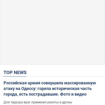
TOP NEWS
Российская армия совершила массированную
атаку на Одессу: горела историческая часть
города, есть пострадавшие. Фото и видео
Для террора враг применил ракеты и дроны