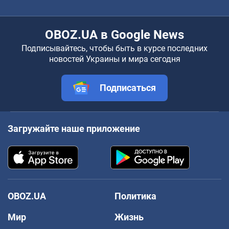
OBOZ.UA в Google News
Подписывайтесь, чтобы быть в курсе последних
новостей Украины и мира сегодня
Подписаться
Загружайте наше приложение
OBOZ.UA
Политика
Мир
Жизнь