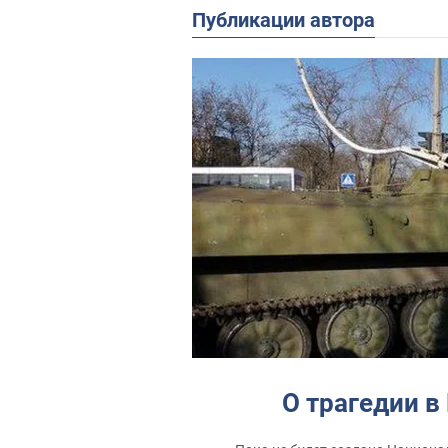
Публикации автора
О трагедии в