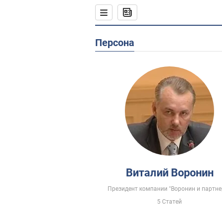
Персона
Виталий Воронин
Президент компании "Воронин и партне
5 Статей