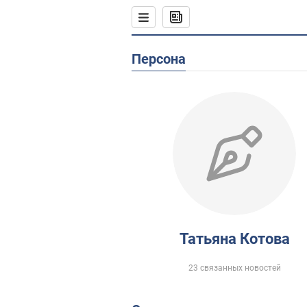
Персона
Татьяна Котова
23 связанных новостей