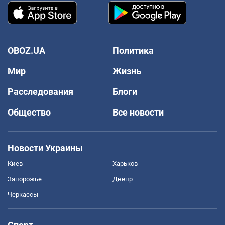
OBOZ.UA
Политика
Мир
Жизнь
Расследования
Блоги
Общество
Все новости
Новости Украины
Киев
Харьков
Запорожье
Днепр
Черкассы