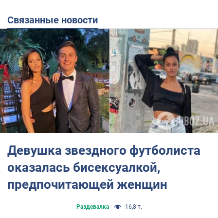
Связанные новости
Девушка звездного футболиста
оказалась бисексуалкой,
предпочитающей женщин
Раздевалка
16,8 т.