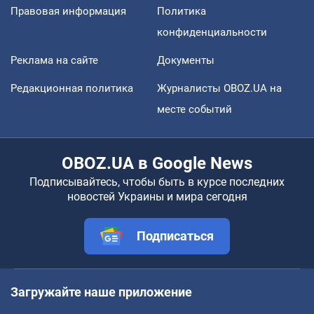
Правовая информация
Политика
конфиденциальности
Реклама на сайте
Документы
Редакционная политика
Журналисты OBOZ.UA на
месте событий
OBOZ.UA в Google News
Подписывайтесь, чтобы быть в курсе последних
новостей Украины и мира сегодня
Подписаться
Загружайте наше приложение