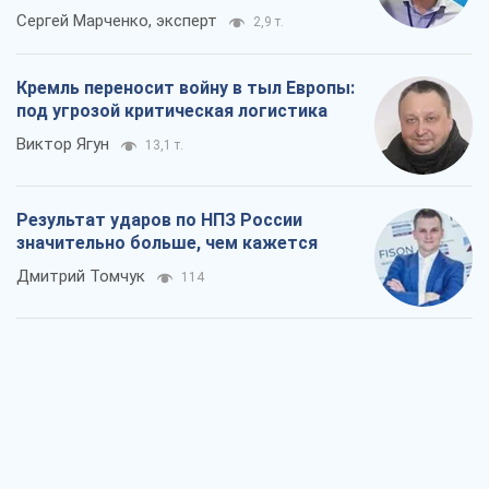
Сергей Марченко, эксперт
2,9 т.
Кремль переносит войну в тыл Европы:
под угрозой критическая логистика
Виктор Ягун
13,1 т.
Результат ударов по НПЗ России
значительно больше, чем кажется
Дмитрий Томчук
114