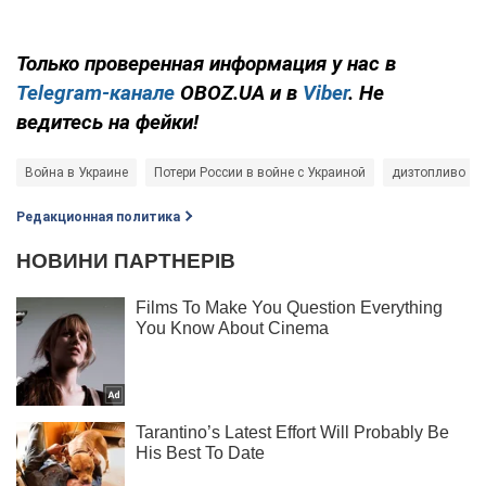
Только проверенная информация у нас в
Telegram-канале
OBOZ.UA и в
Viber
. Не
ведитесь на фейки!
Война в Украине
Потери России в войне с Украиной
дизтопливо
Редакционная политика