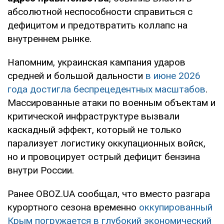
абсолютной неспособности справиться с
дефицитом и предотвратить коллапс на
внутреннем рынке.
Напомним, украинская кампания ударов
средней и большой дальности
в июне 2026
года достигла беспрецедентных масштабов
.
Массированные атаки по военным объектам и
критической инфраструктуре вызвали
каскадный эффект, который не только
парализует логистику оккупационных войск,
но и провоцирует острый дефицит бензина
внутри России.
Ранее OBOZ.UA сообщал, что вместо разгара
курортного сезона временно
оккупированный
Крым погружается в глубокий экономический