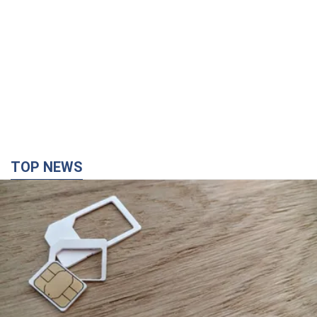
TOP NEWS