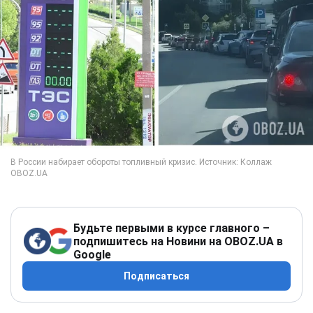
Будьте первыми в курсе главного –
подпишитесь на Новини на OBOZ.UA в
Google
Подписаться