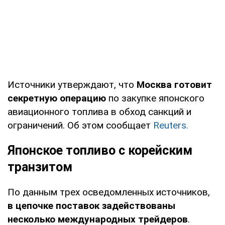
Источники утверждают, что
Москва готовит
секретную операцию
по закупке японского
авиационного топлива в обход санкций и
ограничений. Об этом сообщает
Reuters.
Японское топливо с корейским
транзитом
По данным трех осведомленных источников,
в цепочке поставок задействованы
несколько международных трейдеров
.