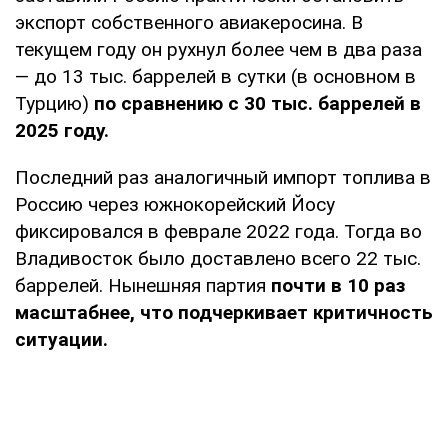
экспорт собственного авиакеросина. В
текущем году он рухнул более чем в два раза
— до 13 тыс. баррелей в сутки (в основном в
Турцию)
по сравнению с 30 тыс. баррелей в
2025 году.
Последний раз аналогичный импорт топлива в
Россию через южнокорейский Йосу
фиксировался в феврале 2022 года. Тогда во
Владивосток было доставлено всего 22 тыс.
баррелей. Нынешняя партия
почти в 10 раз
масштабнее, что подчеркивает критичность
ситуации.