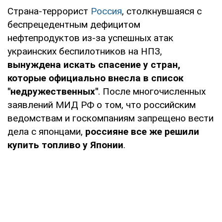
Страна-террорист
Россия
, столкнувшаяся с
беспрецедентным дефицитом
нефтепродуктов из-за успешных атак
украинских беспилотников на НПЗ,
вынуждена искать спасение у стран,
которые официально внесла в список
"недружественных"
. После многочисленных
заявлений МИД РФ о том, что российским
ведомствам и госкомпаниям запрещено вести
дела с японцами,
россияне все же решили
купить топливо у Японии
.