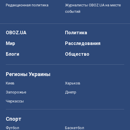
Редакционная политика
Журналисты OBOZ.UA на месте
событий
OBOZ.UA
Политика
Мир
Расследования
Блоги
Общество
Регионы Украины
Киев
Харьков
Запорожье
Днепр
Черкассы
Спорт
Футбол
Баскетбол