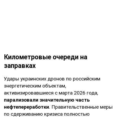
Километровые очереди на
заправках
Удары украинских дронов по российским
энергетическим объектам,
активизировавшиеся с марта 2026 года,
парализовали значительную часть
нефтепереработки
. Правительственные меры
по сдерживанию кризиса полностью