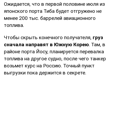
Ожидается, что в первой половине июля из
японского порта Тиба будет отгружено не
менее 200 тыс. баррелей авиационного
топлива.
Чтобы скрыть конечного получателя,
груз
сначала направят в Южную Корею
. Там, в
районе порта Йосу, планируется перевалка
топлива на другое судно, после чего танкер
возьмет курс на Россию. Точный пункт
выгрузки пока держится в секрете.