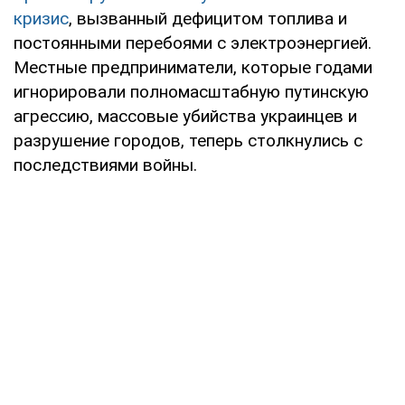
кризис
, вызванный дефицитом топлива и
постоянными перебоями с электроэнергией.
Местные предприниматели, которые годами
игнорировали полномасштабную путинскую
агрессию, массовые убийства украинцев и
разрушение городов, теперь столкнулись с
последствиями войны.