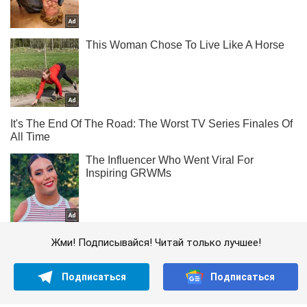
Жми! Подписывайся! Читай только лучшее!
Подписаться
Подписаться