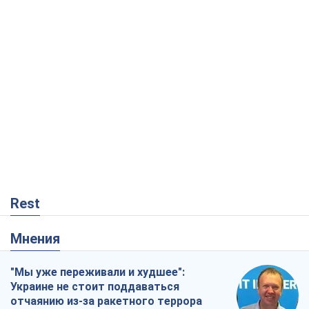
Rest
Мнения
"Мы уже переживали и худшее":
Украине не стоит поддаваться
отчаянию из-за ракетного террора