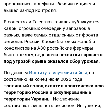
провалились, а дефицит бензина и дизеля
вышел из-под контроля.
В соцсетях и Telegram-каналах публикуются
кадры огромных очередей у заправок в
разных, даже самых отдаленных от фронта
регионах России. Кроме бытовых жалоб и
конфликтов на АЗС российские фермеры
бьют тревогу, ведь
из-за нехватки горючего
под угрозой срыва оказался сбор урожая.
По данным
Института изучения войны
, по
состоянию на конец июня 2026 года
топливный голод охватил практически всю
территорию России и оккупированные
территории Украины
. Исключение
составляют лишь пять регионов: Ингушетия,