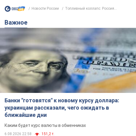
Новости России
Топливный коллапс: Россия...
Важное
Банки "готовятся" к новому курсу доллара:
украинцам рассказали, чего ожидать в
ближайшие дни
Каким будет курс валюты в обменниках
6.08.2026 22:58
151,2 т.