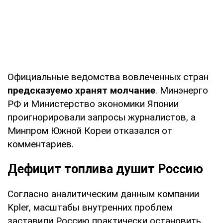
Официальные ведомства вовлеченных стран
предсказуемо хранят молчание
. Минэнерго
РФ и Министерство экономики Японии
проигнорировали запросы журналистов, а
Минпром Южной Кореи отказался от
комментариев.
Дефицит топлива душит Россию
Согласно аналитическим данным компании
Kpler, масштабы внутренних проблем
заставили Россию практически остановить