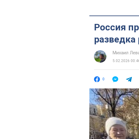
Россия пр
разведка
Михаил Лев
5.02.2026 00:4
0