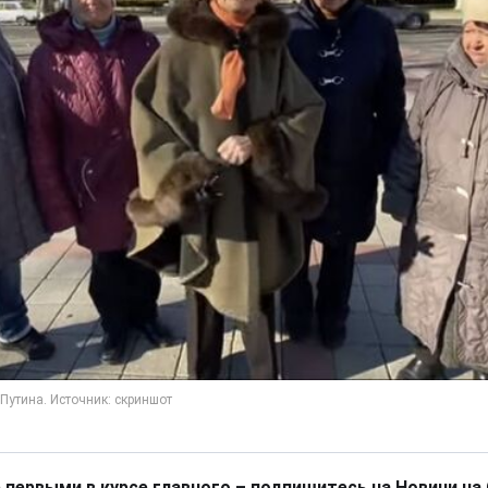
 первыми в курсе главного – подпишитесь на Новини на