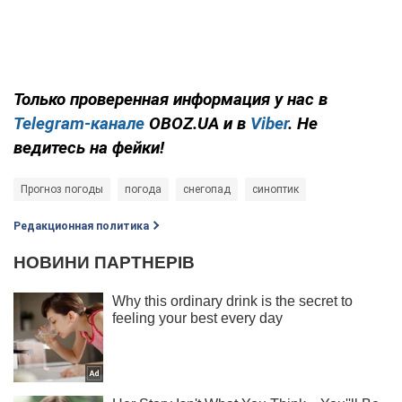
Только проверенная информация у нас в
Telegram-канале
OBOZ.UA и в
Viber
. Не
ведитесь на фейки!
Прогноз погоды
погода
снегопад
синоптик
Редакционная политика