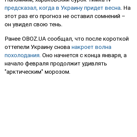
предсказал, когда в Украину придет весна
. На
этот раз его прогноз не оставил сомнений –
он увидел свою тень.
Ранее OBOZ.UA сообщал, что после короткой
оттепели Украину снова
накроет волна
похолодания
.
Оно начнется с конца января, а
начало февраля продолжит удивлять
"арктическим" морозом.