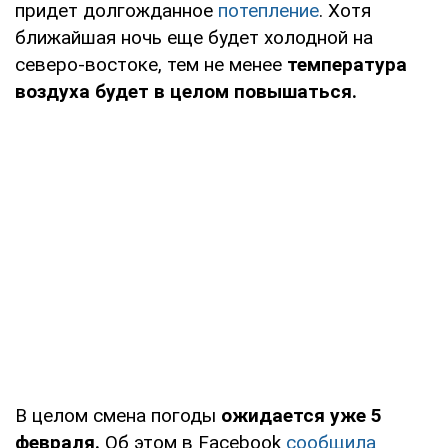
придет долгожданное
потепление
. Хотя
ближайшая ночь еще будет холодной на
северо-востоке, тем не менее
температура
воздуха будет в целом повышаться.
В целом смена погоды
ожидается уже 5
февраля.
Об этом в Facebook
сообщила