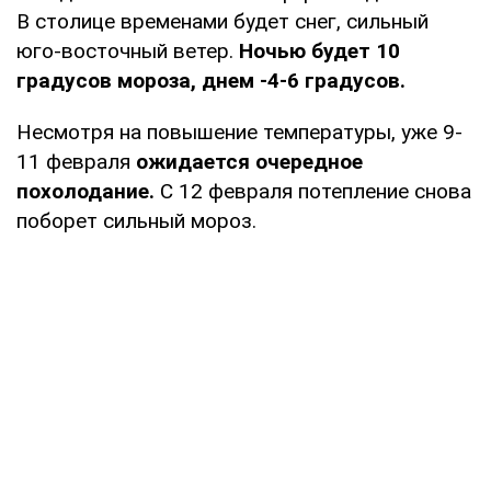
В столице временами будет снег, сильный
юго-восточный ветер.
Ночью будет 10
градусов мороза, днем ​​-4-6 градусов.
Несмотря на повышение температуры, уже 9-
11 февраля
ожидается очередное
похолодание.
С 12 февраля потепление снова
поборет сильный мороз.