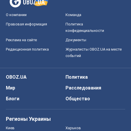
О компании
Команда
Правовая информация
Политика
конфиденциальности
Реклама на сайте
Документы
Редакционная политика
Журналисты OBOZ.UA на месте
событий
OBOZ.UA
Политика
Мир
Расследования
Блоги
Общество
Регионы Украины
Киев
Харьков