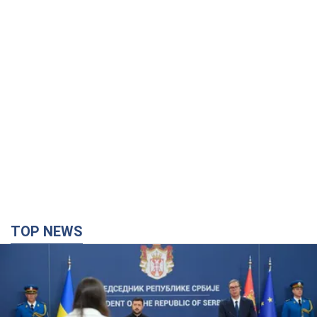
TOP NEWS