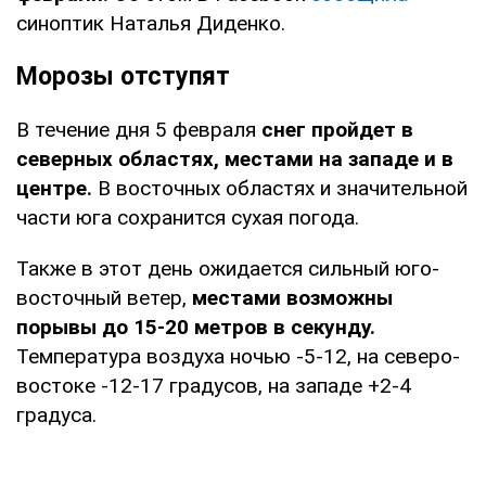
синоптик Наталья Диденко.
Морозы отступят
В течение дня 5 февраля
снег пройдет в
северных областях, местами на западе и в
центре.
В восточных областях и значительной
части юга сохранится сухая погода.
Также в этот день ожидается сильный юго-
восточный ветер,
местами возможны
порывы до 15-20 метров в секунду.
Температура воздуха ночью -5-12, на северо-
востоке -12-17 градусов, на западе +2-4
градуса.