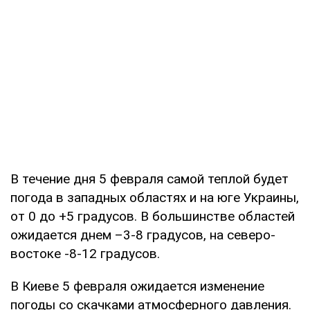
В течение дня 5 февраля самой теплой будет
погода в западных областях и на юге Украины,
от 0 до +5 градусов. В большинстве областей
ожидается днем ​​–3-8 градусов, на северо-
востоке -8-12 градусов.
В Киеве 5 февраля ожидается изменение
погоды со скачками атмосферного давления.