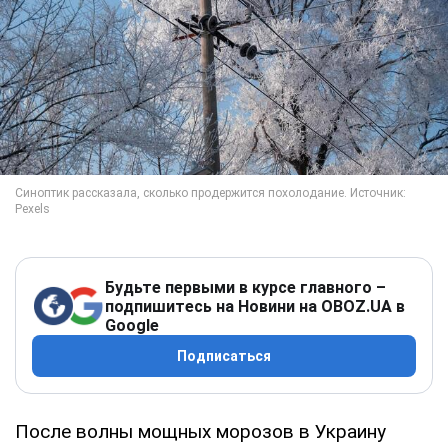
Будьте первыми в курсе главного –
подпишитесь на Новини на OBOZ.UA в
Google
Подписаться
После волны мощных морозов в Украину