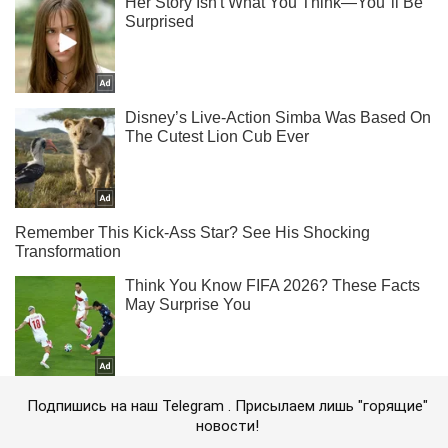
Подпишись на наш Telegram . Присылаем лишь "горящие"
новости!