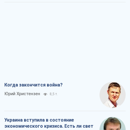
Когда закончится война?
Юрий Христензен
8,5 т.
Украина вступила в состояние
экономического кризиса. Есть ли свет