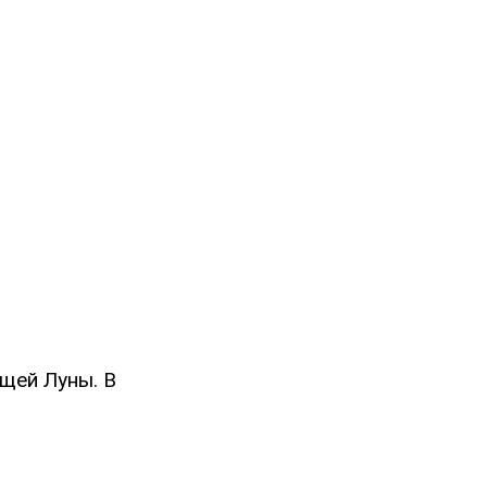
щей Луны. В