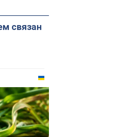
ем связан