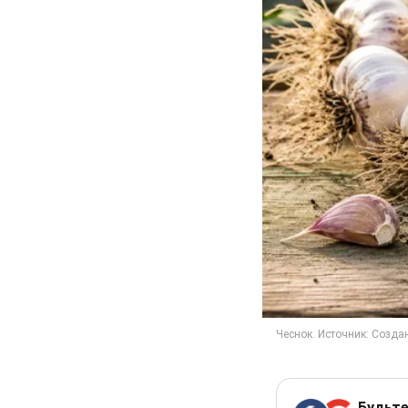
Будьте