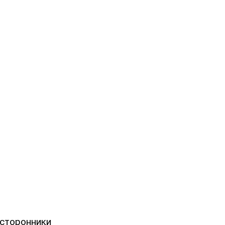
 сторонники