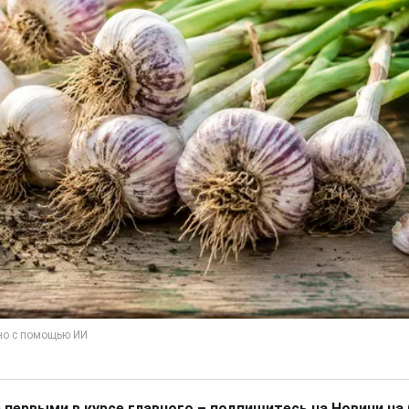
 первыми в курсе главного – подпишитесь на Новини на