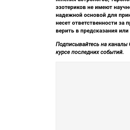
эзотериков не имеют научн
надежной основой для при
несет ответственности за 
верить в предсказания или 
Подписывайтесь на каналы
курсе последних событий.