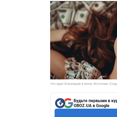
Будьте первыми в ку
OBOZ.UA в Google