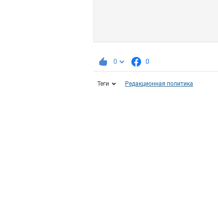
0
0
Теги
Редакционная политика