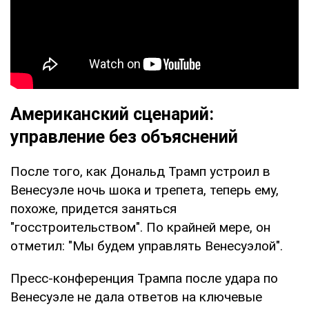
Американский сценарий:
управление без объяснений
После того, как Дональд Трамп устроил в
Венесуэле ночь шока и трепета, теперь ему,
похоже, придется заняться
"госстроительством". По крайней мере, он
отметил: "Мы будем управлять Венесуэлой".
Пресс-конференция Трампа после удара по
Венесуэле не дала ответов на ключевые