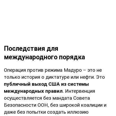
Последствия для
международного порядка
Операция против режима Мадуро – это не
только история о диктатуре или нефти. Это
публичный выход США из системы
международных правил
. Интервенция
осуществляется без мандата Совета
Безопасности ООН, без широкой коалиции и
даже без попытки создать иллюзию