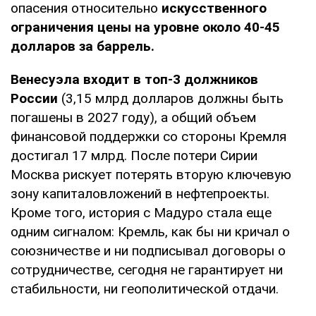
опасения относительно
искусственного
ограничения цены на уровне около 40-45
долларов за баррель.
Венесуэла входит в топ-3 должников
России
(3,15 млрд долларов должны быть
погашены в 2027 году), а общий объем
финансовой поддержки со стороны Кремля
достигал 17 млрд. После потери Сирии
Москва рискует потерять вторую ключевую
зону капиталовложений в нефтепроекты.
Кроме того, история с Мадуро стала еще
одним сигналом: Кремль, как бы ни кричал о
союзничестве и ни подписывал договоры о
сотрудничестве, сегодня не гарантирует ни
стабильности, ни геополитической отдачи.