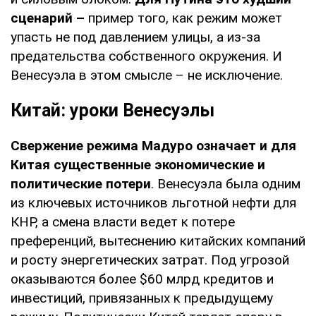
сценарий –
пример того, как режим может
упасть не под давлением улицы, а из-за
предательства собственного окружения. И
Венесуэла в этом смысле – не исключение.
Китай: уроки Венесуэлы
Свержение режима Мадуро означает и для
Китая существенные экономические и
политические потери
. Венесуэла была одним
из ключевых источников льготной нефти для
КНР, а смена власти ведет к потере
преференций, вытеснению китайских компаний
и росту энергетических затрат. Под угрозой
оказываются более $60 млрд кредитов и
инвестиций, привязанных к предыдущему