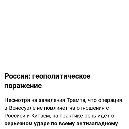
Россия: геополитическое
поражение
Несмотря на заявления Трампа, что операция
в Венесуэле не повлияет на отношения с
Россией и Китаем, на практике речь идет о
серьезном ударе по всему антизападному