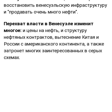
восстановить венесуэльскую инфраструктуру
и "продавать очень много нефти".
Перехват власти в Венесуэле изменит
многое:
и цены на нефть, и структуру
нефтяных контрактов, вытеснение Китая и
России с американского континента, а также
затронет многих заинтересованных в серых
схемах.