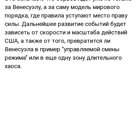
за Венесуэлу, а за саму модель мирового
порядка, где правила уступают место праву
силы. Дальнейшее развитие событий будет
зависеть от скорости и масштаба действий
США, а также от того, превратится ли
Венесуэла в пример "управляемой смены
режима" или в еще одну зону длительного
хаоса.