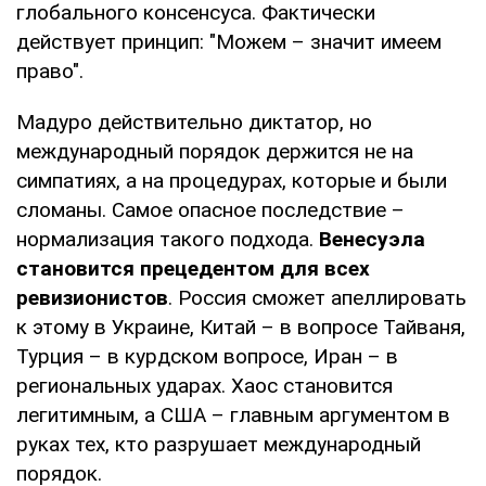
глобального консенсуса. Фактически
действует принцип: "Можем – значит имеем
право".
Мадуро действительно диктатор, но
международный порядок держится не на
симпатиях, а на процедурах, которые и были
сломаны. Самое опасное последствие –
нормализация такого подхода.
Венесуэла
становится прецедентом для всех
ревизионистов
. Россия сможет апеллировать
к этому в Украине, Китай – в вопросе Тайваня,
Турция – в курдском вопросе, Иран – в
региональных ударах. Хаос становится
легитимным, а США – главным аргументом в
руках тех, кто разрушает международный
порядок.