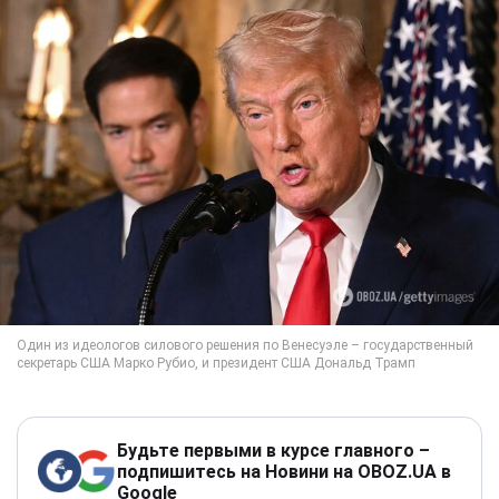
Будьте первыми в курсе главного –
подпишитесь на Новини на OBOZ.UA в
Google