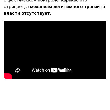
отрицает, а
механизм легитимного транзита
власти отсутствует.