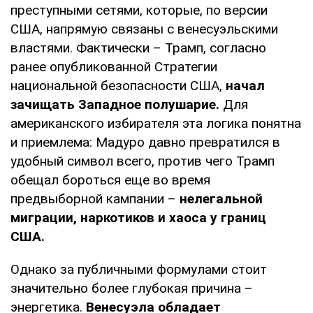
преступными сетями, которые, по версии
США, напрямую связаны с венесуэльскими
властями. Фактически – Трамп, согласно
ранее опубликованной Стратегии
национальной безопасности США,
начал
зачищать Западное полушарие.
Для
американского избирателя эта логика понятна
и приемлема: Мадуро давно превратился в
удобный символ всего, против чего Трамп
обещал бороться еще во время
предвыборной кампании –
нелегальной
миграции, наркотиков и хаоса у границ
США.
Однако за публичными формулами стоит
значительно более глубокая причина –
энергетика.
Венесуэла обладает