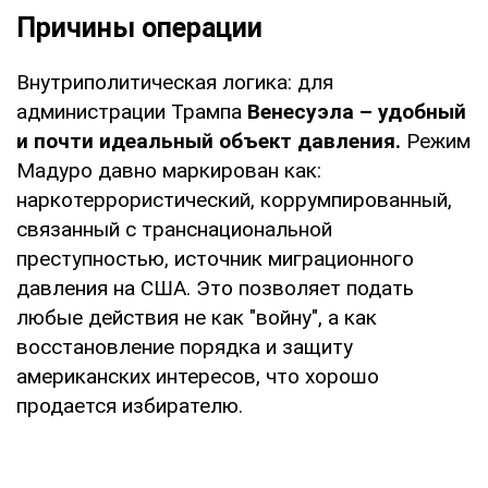
Причины операции
Внутриполитическая логика: для
администрации Трампа
Венесуэла – удобный
и почти идеальный объект давления.
Режим
Мадуро давно маркирован как:
наркотеррористический, коррумпированный,
связанный с транснациональной
преступностью, источник миграционного
давления на США. Это позволяет подать
любые действия не как "войну", а как
восстановление порядка и защиту
американских интересов, что хорошо
продается избирателю.