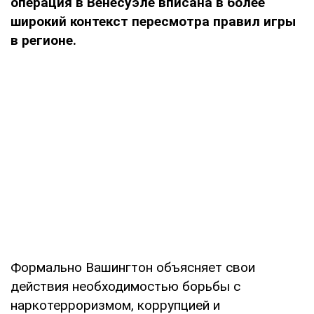
операция в Венесуэле вписана в более
широкий контекст пересмотра правил игры
в регионе.
Формально Вашингтон объясняет свои
действия необходимостью борьбы с
наркотерроризмом, коррупцией и