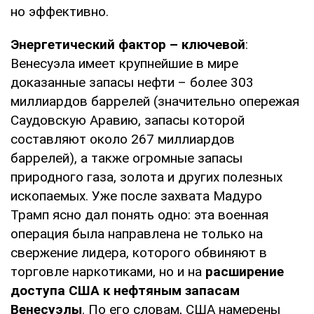
но эффективно.
Энергетический фактор – ключевой
:
Венесуэла имеет крупнейшие в мире
доказанные запасы нефти – более 303
миллиардов баррелей (значительно опережая
Саудовскую Аравию, запасы которой
составляют около 267 миллиардов
баррелей), а также огромные запасы
природного газа, золота и других полезных
ископаемых. Уже после захвата Мадуро
Трамп ясно дал понять одно: эта военная
операция была направлена не только на
свержение лидера, которого обвиняют в
торговле наркотиками, но и на
расширение
доступа США к нефтяным запасам
Венесуэлы
. По его словам, США намерены