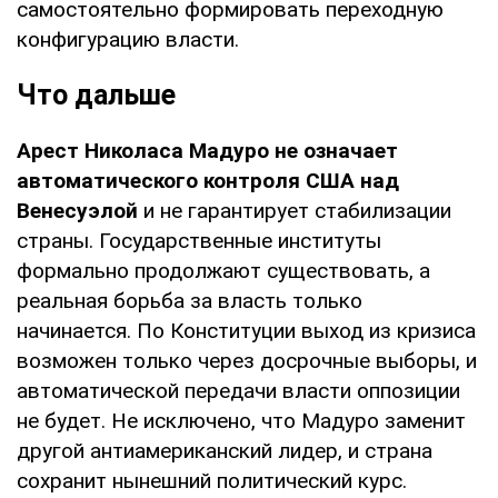
самостоятельно формировать переходную
конфигурацию власти.
Что дальше
Арест Николаса Мадуро не означает
автоматического контроля США над
Венесуэлой
и не гарантирует стабилизации
страны. Государственные институты
формально продолжают существовать, а
реальная борьба за власть только
начинается. По Конституции выход из кризиса
возможен только через досрочные выборы, и
автоматической передачи власти оппозиции
не будет. Не исключено, что Мадуро заменит
другой антиамериканский лидер, и страна
сохранит нынешний политический курс.