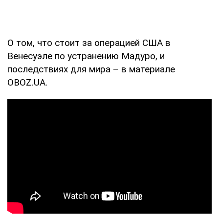
О том, что стоит за операцией США в
Венесуэле по устранению Мадуро, и
последствиях для мира – в материале
OBOZ.UA.