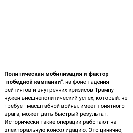
Политическая мобилизация и фактор
"победной кампании"
: на фоне падения
рейтингов и внутренних кризисов Трампу
нужен внешнеполитический успех, который: не
требует масштабной войны, имеет понятного
врага, может дать быстрый результат.
Исторически такие операции работают на
электоральную консолидацию. Это цинично,