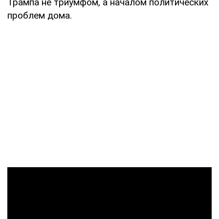
Трампа не триумфом, а началом политических
проблем дома.