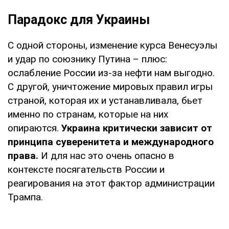
Парадокс для Украины
С одной стороны, изменение курса Венесуэлы
и удар по союзнику Путина – плюс:
ослабление России из-за нефти нам выгодно.
С другой, уничтожение мировых правил игры
страной, которая их и устанавливала, бьет
именно по странам, которые на них
опираются.
Украина критически зависит от
принципа суверенитета и международного
права.
И для нас это очень опасно в
контексте посягательств России и
реагирования на этот фактор администрации
Трампа.