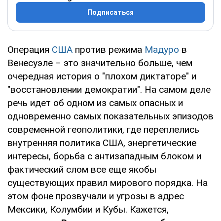
Подписаться
Операция
США
против режима
Мадуро
в
Венесуэле – это значительно больше, чем
очередная история о "плохом диктаторе" и
"восстановлении демократии". На самом деле
речь идет об одном из самых опасных и
одновременно самых показательных эпизодов
современной геополитики, где переплелись
внутренняя политика США, энергетические
интересы, борьба с антизападным блоком и
фактический слом все еще якобы
существующих правил мирового порядка. На
этом фоне прозвучали и угрозы в адрес
Мексики, Колумбии и Кубы. Кажется,