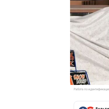
Будьте