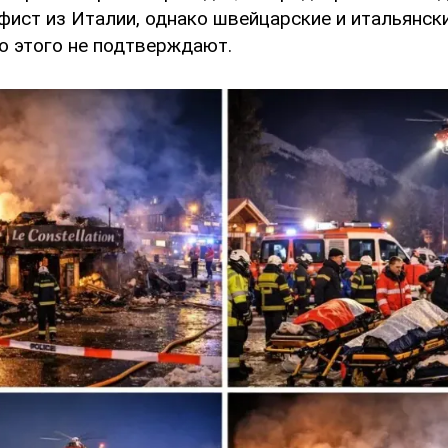
фист из Италии, однако швейцарские и итальянск
о этого не подтверждают.