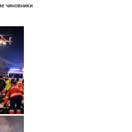
ие чиновники