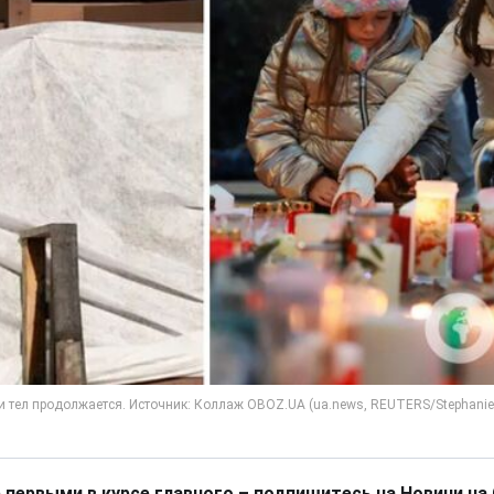
 первыми в курсе главного – подпишитесь на Новини на