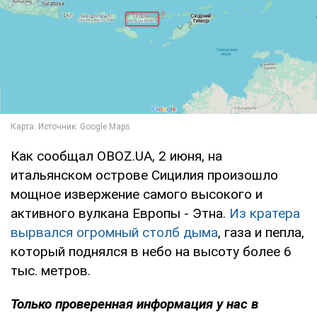
Как сообщал OBOZ.UA, 2 июня, на
итальянском острове Сицилия произошло
мощное извержение самого высокого и
активного вулкана Европы - Этна.
Из кратера
вырвался огромный столб дыма
, газа и пепла,
который поднялся в небо на высоту более 6
тыс. метров.
Только проверенная информация у нас в