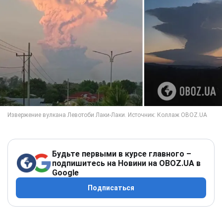
Будьте первыми в курсе главного –
подпишитесь на Новини на OBOZ.UA в
Google
Подписаться