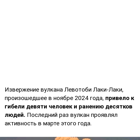
Извержение вулкана Левотоби Лаки-Лаки,
произошедшее в ноябре 2024 года,
привело к
гибели девяти человек и ранению десятков
людей.
Последний раз вулкан проявлял
активность в марте этого года.