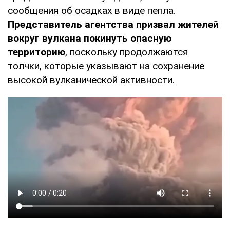
сообщения об осадках в виде пепла.
Представитель агентства призвал жителей
вокруг вулкана покинуть опасную
территорию
, поскольку продолжаются
толчки, которые указывают на сохранение
высокой вулканической активности.