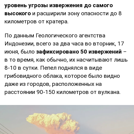
уровень угрозы извержения до самого
высокого
и расширили зону опасности до 8
километров от кратера.
По данным Геологического агентства
Индонезии, всего за два часа во вторник, 17
июня, было
зафиксировано 50 извержений
–
в то время, как обычно, их насчитывают лишь
8-10 в сутки. Пепел поднялся в виде
грибовидного облака, которое было видно
даже из городов, расположенных на
расстоянии 90-150 километров от вулкана.