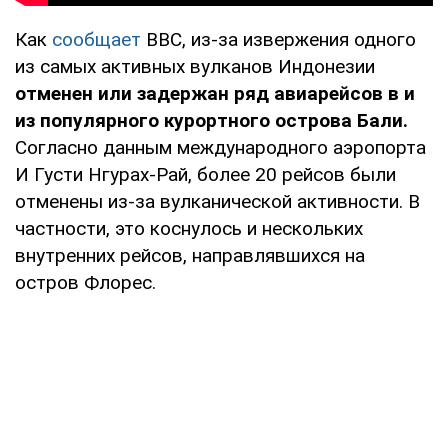
Как
сообщает
BBC, из-за извержения одного
из самых активных вулканов Индонезии
отменен или задержан ряд авиарейсов в и
из популярного курортного острова Бали.
Согласно данным международного аэропорта
И Густи Нгурах-Рай, более 20 рейсов были
отменены из-за вулканической активности. В
частности, это коснулось и нескольких
внутренних рейсов, направлявшихся на
остров Флорес.