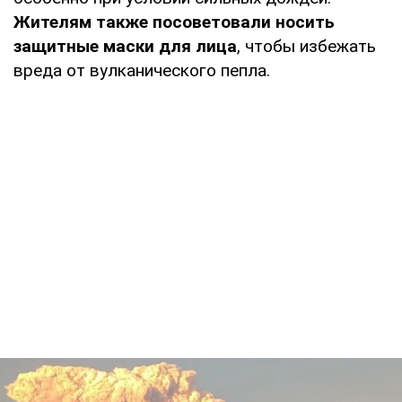
Жителям также посоветовали носить
защитные маски для лица
, чтобы избежать
вреда от вулканического пепла.