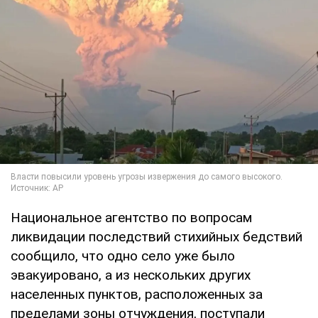
Национальное агентство по вопросам
ликвидации последствий стихийных бедствий
сообщило, что одно село уже было
эвакуировано, а из нескольких других
населенных пунктов, расположенных за
пределами зоны отчуждения, поступали