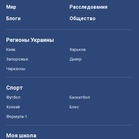
Мир
Расследования
Блоги
Общество
Регионы Украины
Киев
Харьков
Запорожье
Днепр
Черкассы
Спорт
Футбол
Баскетбол
Хоккей
Бокс
Формула-1
Моя школа