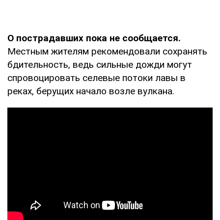
О пострадавших пока не сообщается.
Местным жителям рекомендовали сохранять
бдительность, ведь сильные дожди могут
спровоцировать селевые потоки лавы в
реках, берущих начало возле вулкана.