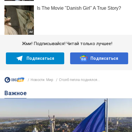
Жми! Подписывайся! Читай только лучшее!
Подписаться
Подписаться
Новости. Мир
Столб пепла поднялся...
Важное