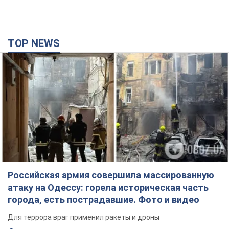
TOP NEWS
Российская армия совершила массированную
атаку на Одессу: горела историческая часть
города, есть пострадавшие. Фото и видео
Для террора враг применил ракеты и дроны