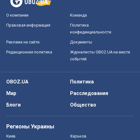
О компании
Команда
Правовая информация
Политика
конфиденциальности
Реклама на сайте
Документы
Редакционная политика
Журналисты OBOZ.UA на месте
событий
OBOZ.UA
Политика
Мир
Расследования
Блоги
Общество
Регионы Украины
Киев
Харьков