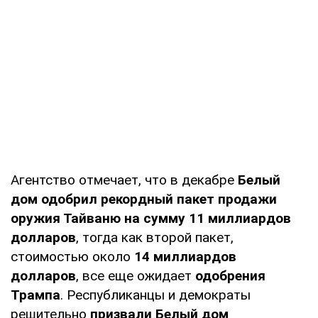
Агентство отмечает, что в декабре
Белый
дом одобрил рекордный пакет продажи
оружия Тайваню на сумму 11 миллиардов
долларов
, тогда как второй пакет,
стоимостью около
14 миллиардов
долларов
, все еще ожидает
одобрения
Трампа
. Республиканцы и демократы
решительно
призвали Белый дом