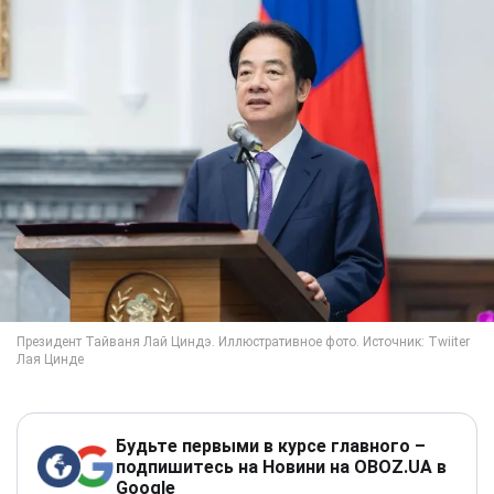
Будьте первыми в курсе главного –
подпишитесь на Новини на OBOZ.UA в
Google