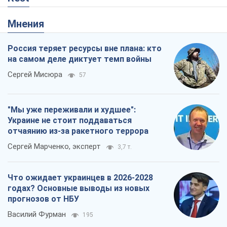
Мнения
Россия теряет ресурсы вне плана: кто
на самом деле диктует темп войны
Сергей Мисюра
57
"Мы уже переживали и худшее":
Украине не стоит поддаваться
отчаянию из-за ракетного террора
Сергей Марченко, эксперт
3,7 т.
Что ожидает украинцев в 2026-2028
годах? Основные выводы из новых
прогнозов от НБУ
Василий Фурман
195