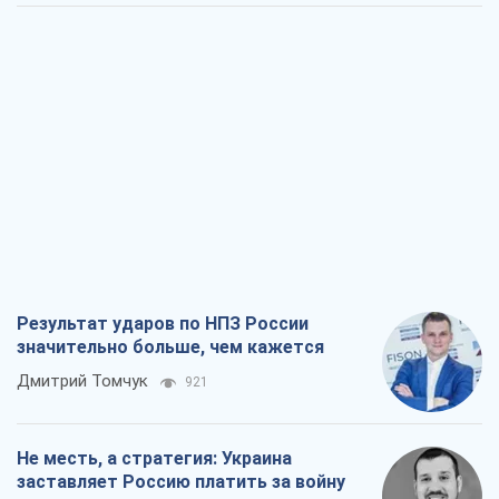
Результат ударов по НПЗ России
значительно больше, чем кажется
Дмитрий Томчук
921
Не месть, а стратегия: Украина
заставляет Россию платить за войну