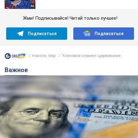
Жми! Подписывайся! Читай только лучшее!
Подписаться
Подписаться
Новости. Мир
"Ключевой элемент сдерживания...
Важное