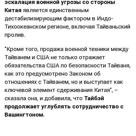
эскалация военной угрозы со стороны
Китая
является единственным
дестабилизирующим фактором в Индо-
Тихоокеанском регионе, включая Тайваньский
пролив.
"Кроме того, продажа военной техники между
Тайванем и США не только отражает
обязательства США по безопасности Тайваня,
как это предусмотрено Законом об
отношениях с Тайванем, но и выступает как
ключевой элемент сдерживания Китая", –
сказала она, и добавила, что
Тайбэй
продолжает углублять сотрудничество с
Вашингтоном.