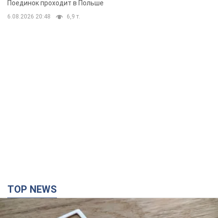
Поединок проходит в Польше
6.08.2026 20:48
6,9 т.
TOP NEWS