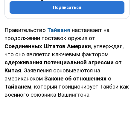
Подписаться
Правительство
Тайваня
настаивает на
продолжении поставок оружия от
Соединенных Штатов Америки
, утверждая,
что оно является ключевым фактором
сдерживания потенциальной агрессии от
Китая
. Заявления основываются на
американском
Законе об отношениях с
Тайванем
, который позиционирует Тайбэй как
военного союзника Вашингтона.