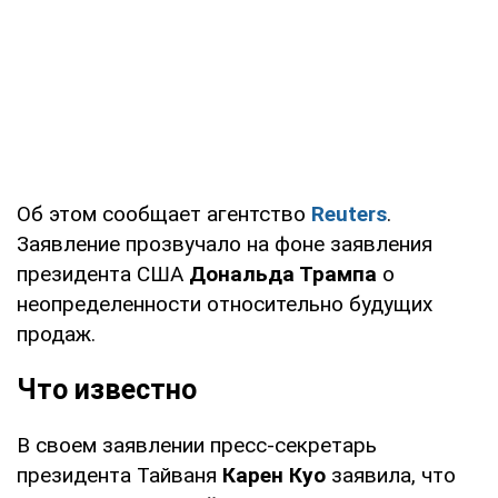
Об этом сообщает агентство
Reuters
.
Заявление прозвучало на фоне заявления
президента США
Дональда Трампа
о
неопределенности относительно будущих
продаж.
Что известно
В своем заявлении пресс-секретарь
президента Тайваня
Карен Куо
заявила, что