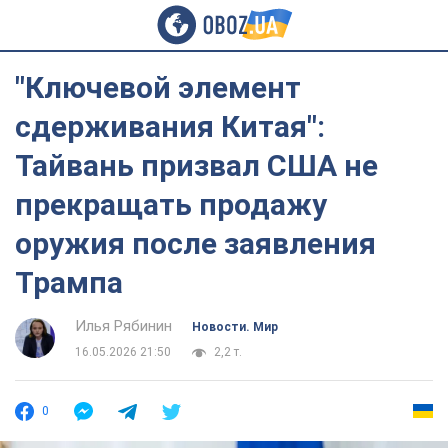
"Ключевой элемент
сдерживания Китая":
Тайвань призвал США не
прекращать продажу
оружия после заявления
Трампа
Илья Рябинин
Новости. Мир
16.05.2026 21:50
2,2 т.
0