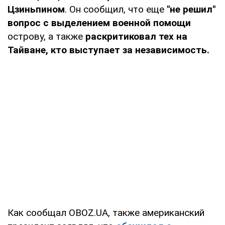
Цзиньпином
. Он сообщил, что еще
"не решил"
вопрос с выделением военной помощи
острову, а также
раскритиковал тех на
Тайване, кто выступает за независимость.
Как сообщал OBOZ.UA, также американский