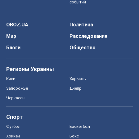
событий
OBOZ.UA
Политика
Мир
Расследования
Блоги
Общество
Регионы Украины
Киев
Харьков
Запорожье
Днепр
Черкассы
Спорт
Футбол
Баскетбол
Хоккей
Бокс