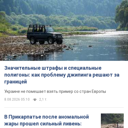
Значительные штрафы и специальные
полигоны: как проблему джипинга решают за
границей
Украине не помешает взять пример со стран Европы
8.08.2026 05:10
2,1 т.
В Прикарпатье после аномальной
жары прошел сильный ливень: