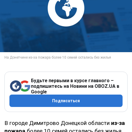
Будьте первыми в курсе главного –
подпишитесь на Новини на OBOZ.UA в
Google
Подписаться
В городе Димитрово Донецкой области
из-за
пожара
более 10 семей остались без жилья.