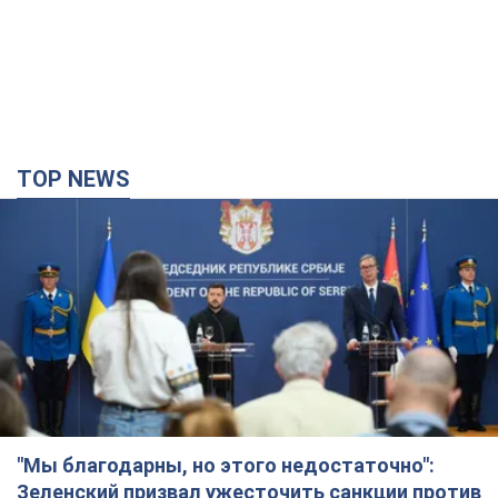
TOP NEWS
"Мы благодарны, но этого недостаточно":
Зеленский призвал ужесточить санкции против