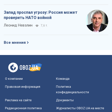
Запад проспал угрозу: Россия может
проверить НАТО войной
Леонид Невзлин
7,6 т.
Все мнения
О компании
Команда
Правовая информация
Политика
конфиденциальности
Реклама на сайте
Документы
Редакционная политика
Журналисты OBOZ.UA на месте