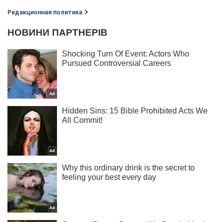
Редакционная политика