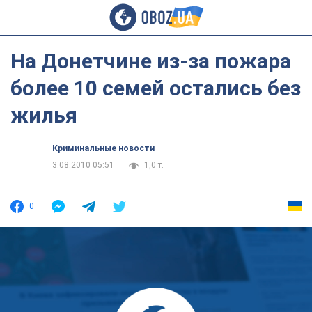
На Донетчине из-за пожара
более 10 семей остались без
жилья
Криминальные новости
3.08.2010 05:51
1,0 т.
0