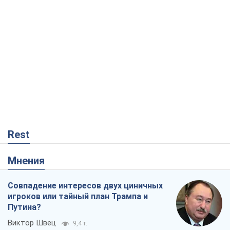
Rest
Мнения
Совпадение интересов двух циничных
игроков или тайный план Трампа и
Путина?
Виктор Швец
9,4 т.