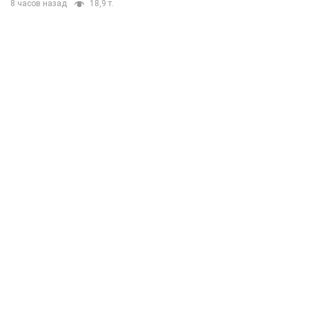
8 часов назад
18,9 т.