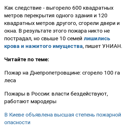
Как следствие - выгорело 600 квадратных
метров перекрытия одного здания и 120
квадратных метров другого, сгорели двери и
окна. В результате этого пожара никто не
пострадал, но свыше 10 семей
лишились
крова и нажитого имущества
, пишет УНИАН.
Читайте по теме:
Пожар на Днепропетровщине: сгорело 100 га
леса
Пожары в России: власти бездействуют,
работают мародеры
В Киеве объявлена высшая степень пожарной
опасности