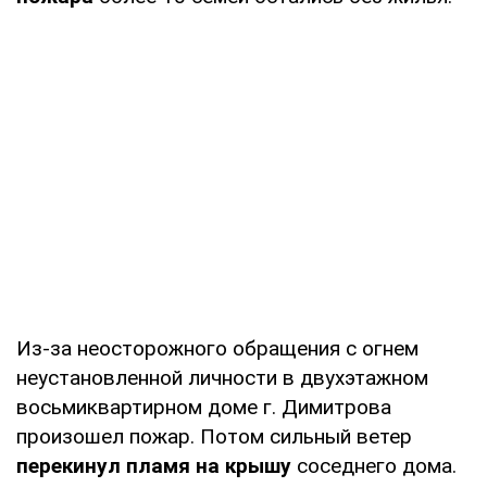
Из-за неосторожного обращения с огнем
неустановленной личности в двухэтажном
восьмиквартирном доме г. Димитрова
произошел пожар. Потом сильный ветер
перекинул пламя на крышу
соседнего дома.