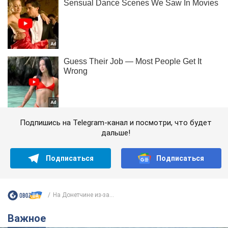
Подпишись на Telegram-канал и посмотри, что будет
дальше!
Подписаться
Подписаться
На Донетчине из-за...
Важное