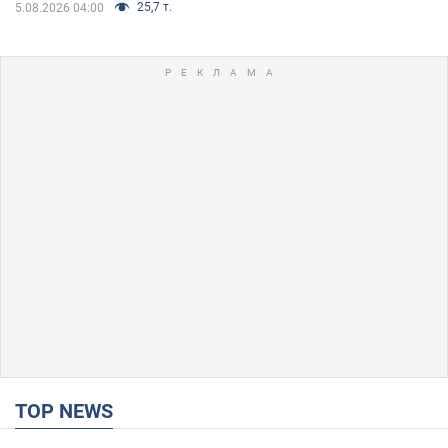
25,7 т.
5.08.2026 04:00
TOP NEWS