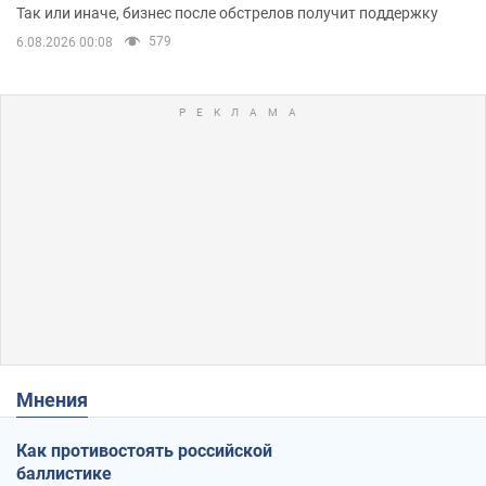
помещениям
Так или иначе, бизнес после обстрелов получит поддержку
579
6.08.2026 00:08
Мнения
Как противостоять российской
баллистике