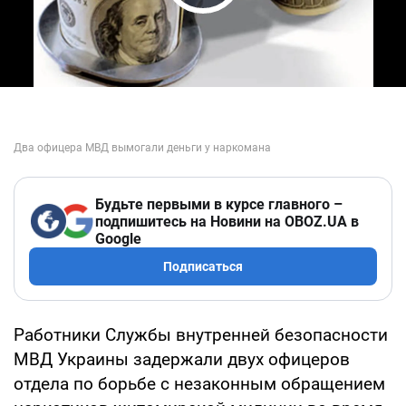
Play Video
Будьте первыми в курсе главного –
подпишитесь на Новини на OBOZ.UA в
Google
Подписаться
Работники Службы внутренней безопасности
МВД Украины задержали двух офицеров
отдела по борьбе с незаконным обращением