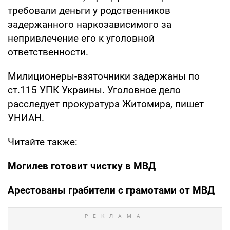
требовали деньги у родственников
задержанного наркозависимого за
непривлечение его к уголовной
ответственности.
Милиционеры-взяточники задержаны по
ст.115 УПК Украины. Уголовное дело
расследует прокуратура Житомира, пишет
УНИАН.
Читайте также:
Могилев готовит чистку в МВД
Арестованы грабители с грамотами от МВД