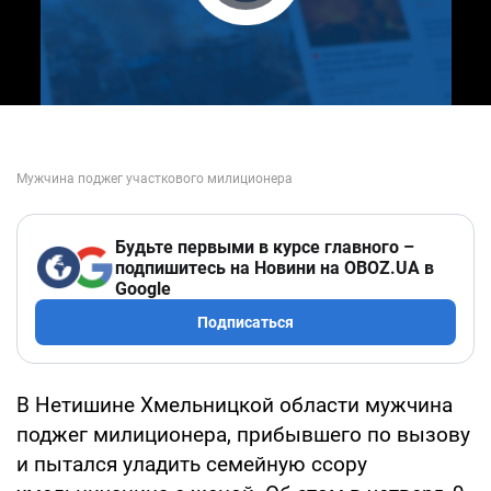
Play Video
Будьте первыми в курсе главного –
подпишитесь на Новини на OBOZ.UA в
Google
Подписаться
В Нетишине Хмельницкой области мужчина
поджег милиционера, прибывшего по вызову
и пытался уладить семейную ссору