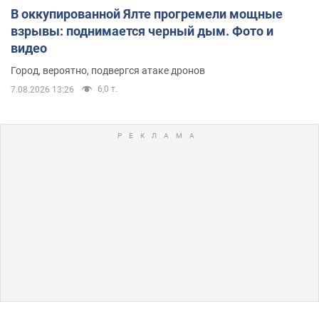
В оккупированной Ялте прогремели мощные
взрывы: поднимается черный дым. Фото и
видео
Город, вероятно, подвергся атаке дронов
6,0 т.
7.08.2026 13:26