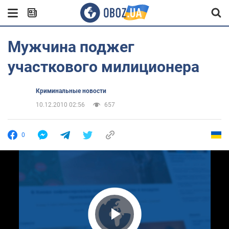
Мужчина поджег
участкового милиционера
Криминальные новости
10.12.2010 02:56
657
0