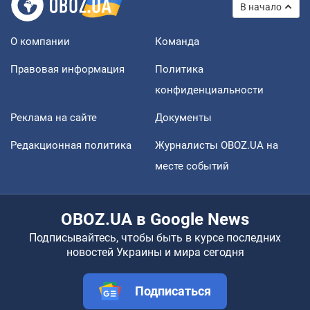
В начало
О компании
Команда
Правовая информация
Политика
конфиденциальности
Реклама на сайте
Документы
Редакционная политика
Журналисты OBOZ.UA на
месте событий
OBOZ.UA в Google News
Подписывайтесь, чтобы быть в курсе последних
новостей Украины и мира сегодня
Подписаться