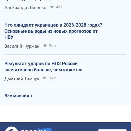
Александр Липенко
453
Что ожидает украинцев в 2026-2028 годах?
Основные выводы из новых прогнозов от
НБУ
Василий Фурман
9,4 т.
Результат ударов по НПЗ России
значительно больше, чем кажется
Дмитрий Томчук
3,4 т.
Все мнения