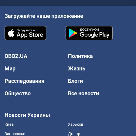
Загружайте наше приложение
OBOZ.UA
Политика
Мир
Жизнь
Расследования
Блоги
Общество
Все новости
Новости Украины
Киев
Харьков
Запорожье
Днепр