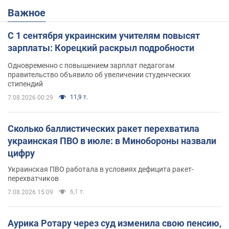
Важное
С 1 сентября украинским учителям повысят
зарплаты: Корецкий раскрыл подробности
Одновременно с повышением зарплат педагогам
правительство объявило об увеличении студенческих
стипендий
11,9 т.
7.08.2026 00:29
Сколько баллистических ракет перехватила
украинская ПВО в июле: в Минобороны назвали
цифру
Украинская ПВО работала в условиях дефицита ракет-
перехватчиков
6,1 т.
7.08.2026 15:09
Аурика Ротару через суд изменила свою пенсию,