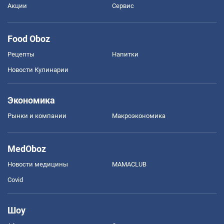
Акции
Сервис
Food Oboz
Рецепты
Напитки
Новости Кулинарии
Экономика
Рынки и компании
Mакроэкономика
MedOboz
Новости медицины
MAMACLUB
Covid
Шоу