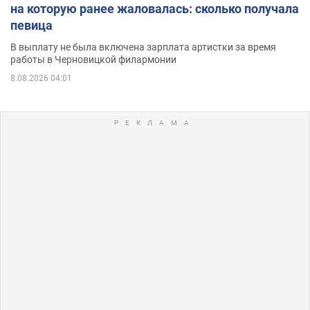
на которую ранее жаловалась: сколько получала
певица
В выплату не была включена зарплата артистки за время
работы в Черновицкой филармонии
8.08.2026 04:01