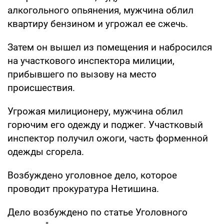
алкогольного опьянения, мужчина облил
квартиру бензином и угрожал ее сжечь.
Затем он вышел из помещения и набросился
на участкового инспектора милиции,
прибывшего по вызову на место
происшествия.
Угрожая милиционеру, мужчина облил
горючим его одежду и поджег. Участковый
инспектор получил ожоги, часть форменной
одежды сгорела.
Возбуждено уголовное дело, которое
проводит прокуратура Нетишина.
Дело возбуждено по статье Уголовного