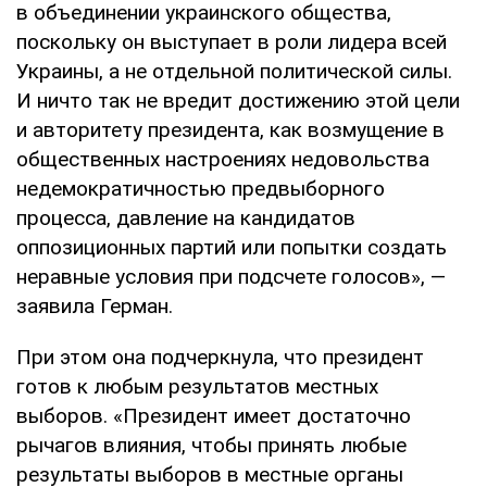
в объединении украинского общества,
поскольку он выступает в роли лидера всей
Украины, а не отдельной политической силы.
И ничто так не вредит достижению этой цели
и авторитету президента, как возмущение в
общественных настроениях недовольства
недемократичностью предвыборного
процесса, давление на кандидатов
оппозиционных партий или попытки создать
неравные условия при подсчете голосов», —
заявила Герман.
При этом она подчеркнула, что президент
готов к любым результатов местных
выборов. «Президент имеет достаточно
рычагов влияния, чтобы принять любые
результаты выборов в местные органы