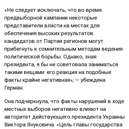
«Не следует исключать, что во время
предвыборной кампании некоторые
представители власти на местах для
обеспечения высоких результатов
кандидатов от Партии регионов могут
прибегнуть к сомнительным методам ведения
политической борьбы. Однако, зная
президента, я бы не советовала заниматься
такими вещами: его реакция на подобные
факты крайне негативная», — убеждена
Герман.
Она подчеркнула, что факты нарушений в ходе
местных выборов негативно влияют на
авторитет действующего президента Украины
Виктора Януковича. «Цель главы государства