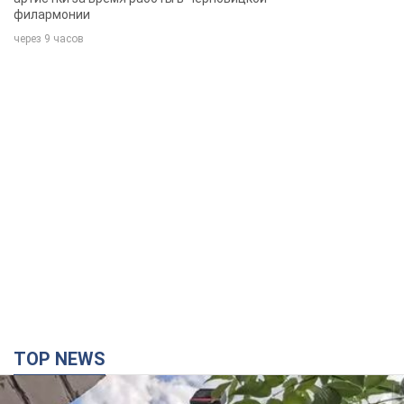
филармонии
через 9 часов
TOP NEWS