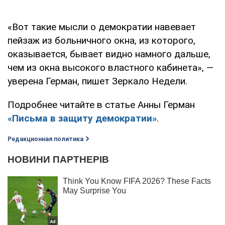
«Вот такие мысли о демократии навевает
пейзаж из больничного окна, из которого,
оказывается, бывает видно намного дальше,
чем из окна высокого властного кабинета», —
уверена Герман, пишет Зеркало Недели.
Подробнее читайте в статье Анны Герман
«Письма в защиту демократии»
.
Редакционная политика