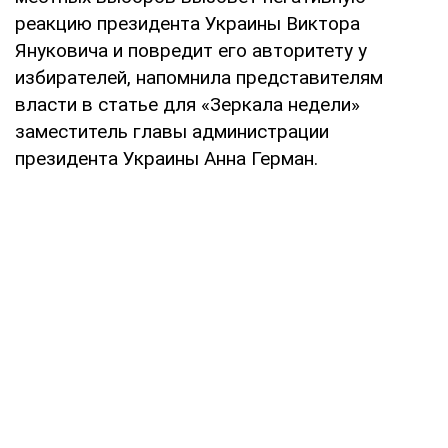
реакцию президента Украины Виктора
Януковича и повредит его авторитету у
избирателей, напомнила представителям
власти в статье для «Зеркала недели»
заместитель главы администрации
президента Украины Анна Герман.