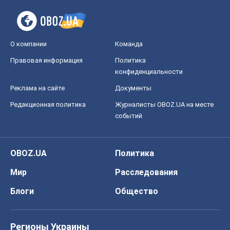
О компании
Команда
Правовая информация
Политика
конфиденциальности
Реклама на сайте
Документы
Редакционная политика
Журналисты OBOZ.UA на месте
событий
OBOZ.UA
Политика
Мир
Расследования
Блоги
Общество
Регионы Украины