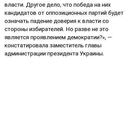
власти. Другое дело, что победа на них
кандидатов от оппозиционных партий будет
означать падение доверия к власти со
стороны избирателей. Но разве не это
является проявлением демократии?», —
констатировала заместитель главы
администрации президента Украины.