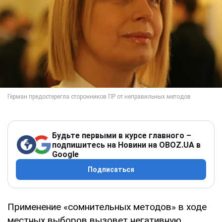
Будьте первыми в курсе главного –
подпишитесь на Новини на OBOZ.UA в
Google
Подписаться
Применение «сомнительных методов» в ходе
местных выборов вызовет негативную