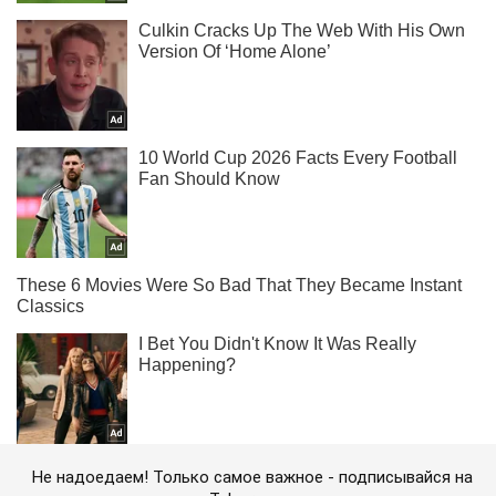
Не надоедаем! Только самое важное - подписывайся на