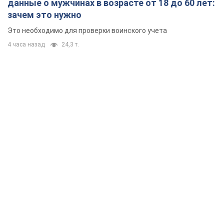
данные о мужчинах в возрасте от 18 до 60 лет:
зачем это нужно
Это необходимо для проверки воинского учета
4 часа назад
24,3 т.