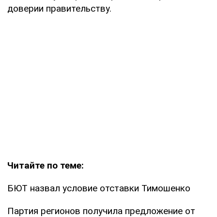
доверии правительству.
Читайте по теме:
БЮТ назвал условие отставки Тимошенко
Партия регионов получила предложение от