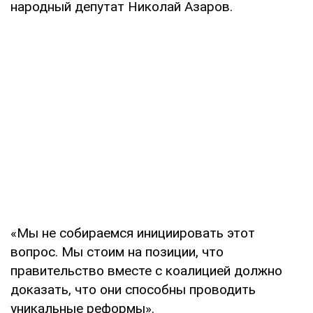
народный депутат Николай Азаров.
«Мы не собираемся инициировать этот
вопрос. Мы стоим на позиции, что
правительство вместе с коалицией должно
доказать, что они способны проводить
уникальные реформы».