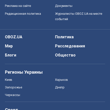
Реклама на сайте
Документы
Редакционная политика
Журналисты OBOZ.UA на месте
событий
OBOZ.UA
Политика
Мир
Расследования
Блоги
Общество
Регионы Украины
Киев
Харьков
Запорожье
Днепр
Черкассы
Спорт