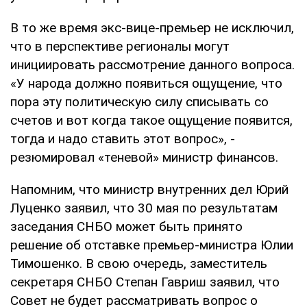
В то же время экс-вице-премьер не исключил,
что в перспективе регионалы могут
инициировать рассмотрение данного вопроса.
«У народа должно появиться ощущение, что
пора эту политическую силу списывать со
счетов и вот когда такое ощущение появится,
тогда и надо ставить этот вопрос», -
резюмировал «теневой» министр финансов.
Напомним, что министр внутренних дел Юрий
Луценко заявил, что 30 мая по результатам
заседания СНБО может быть принято
решение об отставке премьер-министра Юлии
Тимошенко. В свою очередь, заместитель
секретаря СНБО Степан Гавриш заявил, что
Совет не будет рассматривать вопрос о