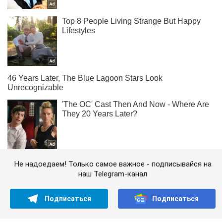
Не надоедаем! Только самое важное - подписывайся на
наш Telegram-канал
Подписаться
Подписаться