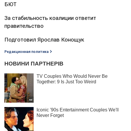
БЮТ
За стабильность коалиции ответит
правительство
Подготовил Ярослав Конощук
Редакционная политика