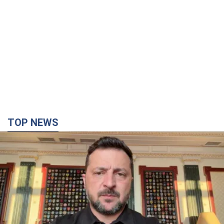
TOP NEWS