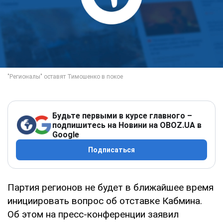
Будьте первыми в курсе главного –
подпишитесь на Новини на OBOZ.UA в
Google
Подписаться
Партия регионов не будет в ближайшее время
инициировать вопрос об отставке Кабмина.
Об этом на пресс-конференции заявил