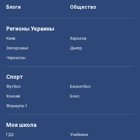
Блоги
Общество
Регионы Украины
Киев
Харьков
Запорожье
Днепр
Черкассы
Спорт
Футбол
Баскетбол
Хоккей
Бокс
Формула-1
Моя школа
ГДЗ
Учебники