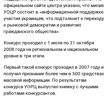
официальном сайте центра указано, что мисия
УОЦР состоит в «информационной поддержке
участия украинцев, что подтолкнет к переходу
к рынковой демократии и развитию
гражданского общества».
Конкурс проходил с 1 июля по 31 октября
2008 года на региональном и национальном
уровне в три этапа.
Первый такой конкурс проходил в 2007 году и
получил признание более чем в 500 средствах
масовой информации. По результатам
конкурса УОРЦ выпустил книжку с лучшими
работами конкурсантов.