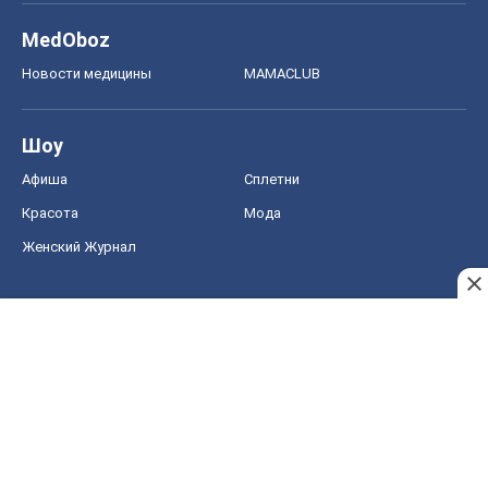
MedOboz
Новости медицины
MAMACLUB
Шоу
Афиша
Сплетни
Красота
Мода
Женский Журнал