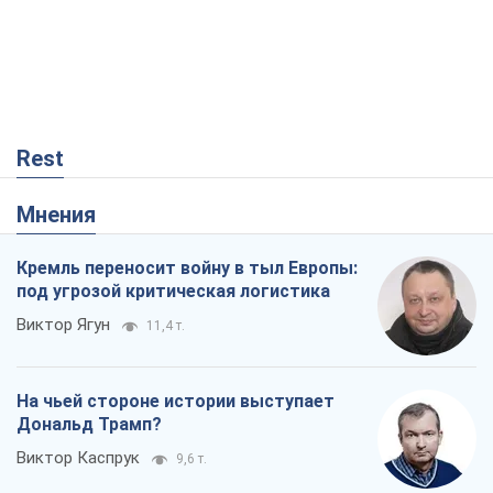
Rest
Мнения
Кремль переносит войну в тыл Европы:
под угрозой критическая логистика
Виктор Ягун
11,4 т.
На чьей стороне истории выступает
Дональд Трамп?
Виктор Каспрук
9,6 т.