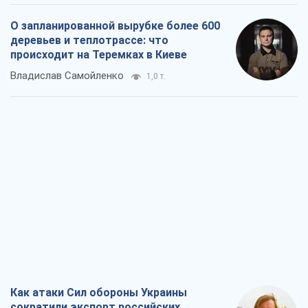
О запланированной вырубке более 600
деревьев и теплотрассе: что
происходит на Теремках в Киеве
Владислав Самойленко
1,0 т.
Как атаки Сил обороны Украины
сократили экспорт российских