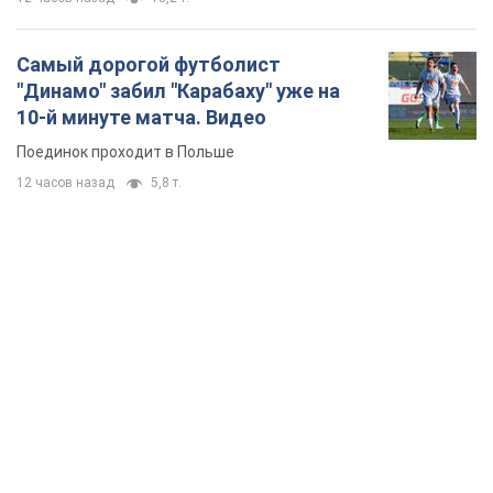
Самый дорогой футболист
"Динамо" забил "Карабаху" уже на
10-й минуте матча. Видео
Поединок проходит в Польше
12 часов назад
5,8 т.