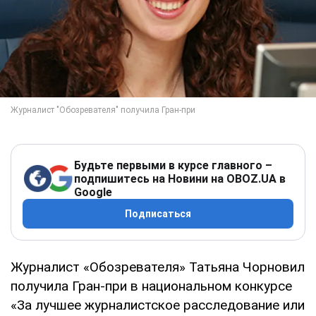
Будьте первыми в курсе главного –
подпишитесь на Новини на OBOZ.UA в
Google
Подписаться
Журналист «Обозревателя» Татьяна Чорновил
получила Гран-при в национальном конкурсе
«За лучшее журналистское расследование или