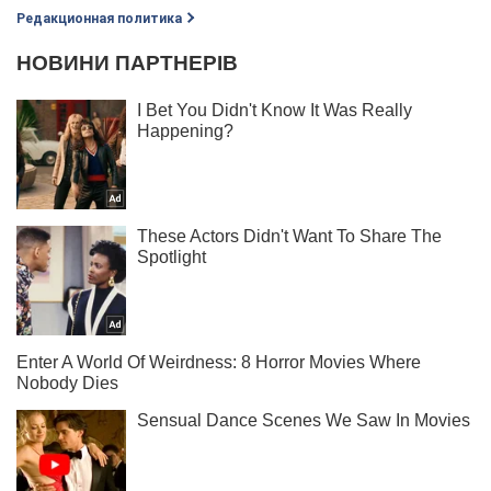
Редакционная политика