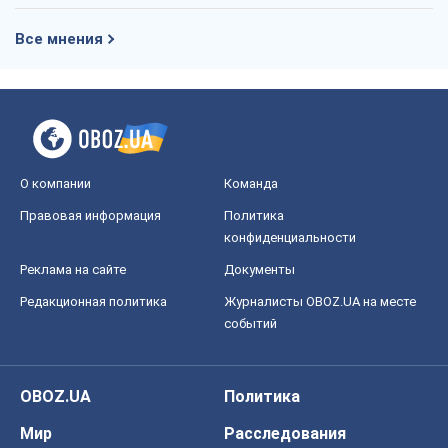
Все мнения
О компании
Команда
Правовая информация
Политика
конфиденциальности
Реклама на сайте
Документы
Редакционная политика
Журналисты OBOZ.UA на месте
событий
OBOZ.UA
Политика
Мир
Расследования