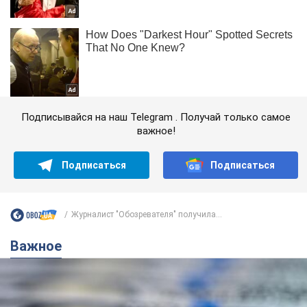
Подписывайся на наш Telegram . Получай только самое
важное!
Подписаться
Подписаться
Журналист "Обозревателя" получила...
Важное