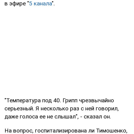
в эфире "
5 канала
".
"Температура под 40. Грипп чрезвычайно
серьезный. Я несколько раз с ней говорил,
даже голоса ее не слышал", - сказал он.
На вопрос, госпитализирована ли Тимошенко,