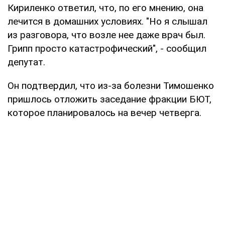
Кириленко ответил, что, по его мнению, она
лечится в домашних условиях. "Но я слышал
из разговора, что возле нее даже врач был.
Грипп просто катастрофический", - сообщил
депутат.
Он подтвердил, что из-за болезни Тимошенко
пришлось отложить заседание фракции БЮТ,
которое планировалось на вечер четверга.