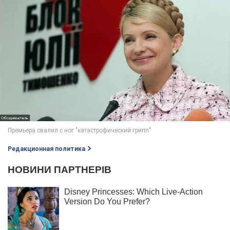
Редакционная политика