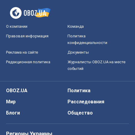
О компании
Команда
Правовая информация
Политика
конфиденциальности
Реклама на сайте
Документы
Редакционная политика
Журналисты OBOZ.UA на месте
событий
OBOZ.UA
Политика
Мир
Расследования
Блоги
Общество
Регионы Украины