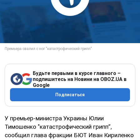
Будьте первыми в курсе главного –
подпишитесь на Новини на OBOZ.UA в
Google
Подписаться
У премьер-министра Украины Юлии
Тимошенко "катастрофический грипп”,
сообщил глава фракции БЮТ Иван Кириленко