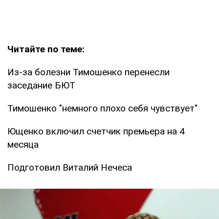
Читайте по теме:
Из-за болезни Тимошенко перенесли
заседание БЮТ
Тимошенко "немного плохо себя чувствует"
Ющенко включил счетчик премьера на 4
месяца
Подготовил Виталий Нечеса