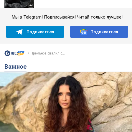
Мы в Telegram! Подписывайся! Читай только лучшее!
Подписаться
Подписаться
Премьера свалил с...
Важное