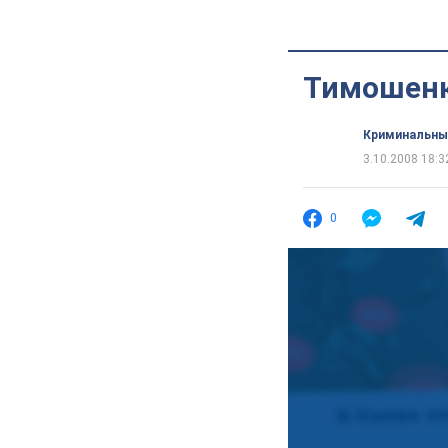
Тимошенк
Криминальны
3.10.2008 18:3
0