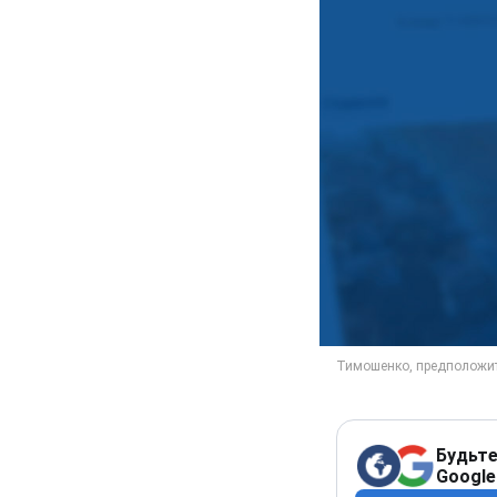
Будьте
Google