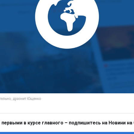
 первыми в курсе главного – подпишитесь на Новини на